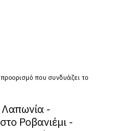
ό προορισμό που συνδυάζει το
 Λαπωνία -
στο Ροβανιέμι -