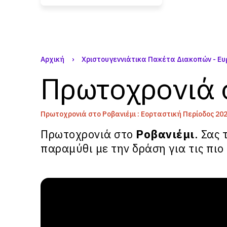
Αρχική
›
Χριστουγεννιάτικα Πακέτα Διακοπών - Ε
Πρωτοχρονιά 
Πρωτοχρονιά στο Ροβανιέμι : Εορταστική Περίοδος 202
Πρωτοχρονιά στο
Ροβανιέμι
. Σας
παραμύθι με την δράση για τις πιο