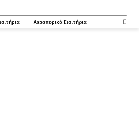
ισιτήρια
Αεροπορικά Εισιτήρια