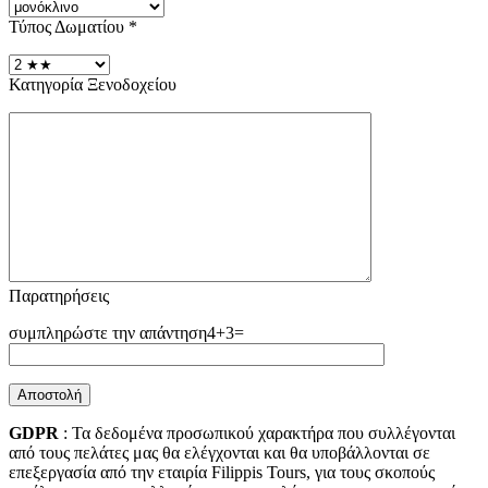
Τύπος Δωματίου
*
Κατηγορία Ξενοδοχείου
Παρατηρήσεις
4+3=
GDPR
: Τα δεδομένα προσωπικού χαρακτήρα που συλλέγονται
από τους πελάτες μας θα ελέγχονται και θα υποβάλλονται σε
επεξεργασία από την εταιρία Filippis Tours, για τους σκοπούς