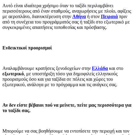
Αυτό είναι ιδιαίτερα χρήσιμο όταν το ταξίδι περιλαμβάνει
περισσότερους από έναν σταθμούς, αναχωρήσεις με πλοίο, αφίξεις
με αεροπλάνο, διανυκτέρευση στην
Αθήνα
ή στον
Πειραιά
πριν
από τη συνέχεια του προγράμματός σας ή ταξίδι στο εξωτερικό με
συγκεκριμένες απαιτήσεις τοποθεσίας και πρόσβασης.
Ενδεικτικοί προορισμοί
Αναλαμβάνουμε κρατήσεις ξενοδοχείων στην
Ελλάδα
και στο
εξωτερικό
, με υποστήριξη τόσο για δημοφιλείς ελληνικούς
προορισμούς όσο και για ταξίδια σε πόλεις και χώρες του
εξωτερικού, ανάλογα με το πρόγραμμα και τις ανάγκες σας.
Αν δεν είστε βέβαιοι πού να μείνετε, πείτε μας περισσότερα για
το ταξίδι σας.
Μπορούμε να σας βοηθήσουμε να εντοπίσετε την περιοχή και τον