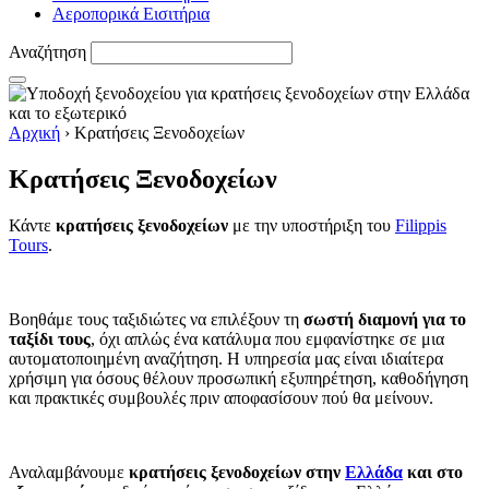
Αεροπορικά Εισιτήρια
Αναζήτηση
Αρχική
›
Κρατήσεις Ξενοδοχείων
Κρατήσεις Ξενοδοχείων
Κάντε
κρατήσεις ξενοδοχείων
με την υποστήριξη του
Filippis
Tours
.
Βοηθάμε τους ταξιδιώτες να επιλέξουν τη
σωστή διαμονή για το
ταξίδι τους
, όχι απλώς ένα κατάλυμα που εμφανίστηκε σε μια
αυτοματοποιημένη αναζήτηση. Η υπηρεσία μας είναι ιδιαίτερα
χρήσιμη για όσους θέλουν προσωπική εξυπηρέτηση, καθοδήγηση
και πρακτικές συμβουλές πριν αποφασίσουν πού θα μείνουν.
Αναλαμβάνουμε
κρατήσεις ξενοδοχείων στην
Ελλάδα
και στο