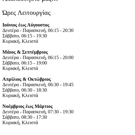
Ώρες Λειτουργίας
Ιούνιος έως Αύγουστος
Δευτέρα - Παρασκευή, 06:15 - 20:30
Σάββατο, 06:15 - 19:30
Κυριακή, Κλειστά
Μάιος & Σεπτέμβριος
Δευτέρα - Παρασκευή, 06:15 - 20:00
Σάββατο, 06:15 - 19:00
Κυριακή, Κλειστά
Απρίλιος & Οκτώβριος
Δευτέρα - Παρασκευή, 06:30 - 19:45
Σάββατο, 06:30 - 18:30
Κυριακή, Κλειστά
Νοέμβριος έως Μάρτιος
Δευτέρα - Παρασκευή, 07:30 - 19:30
Σάββατο, 08:30 - 17:30
Κυριακή, Κλειστά