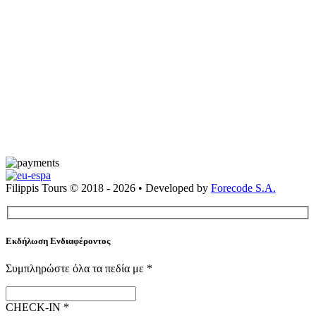
Filippis Tours © 2018 - 2026 • Developed by
Forecode S.A.
Εκδήλωση Ενδιαφέροντος
Συμπληρώστε όλα τα πεδία με
*
CHECK-IN
*