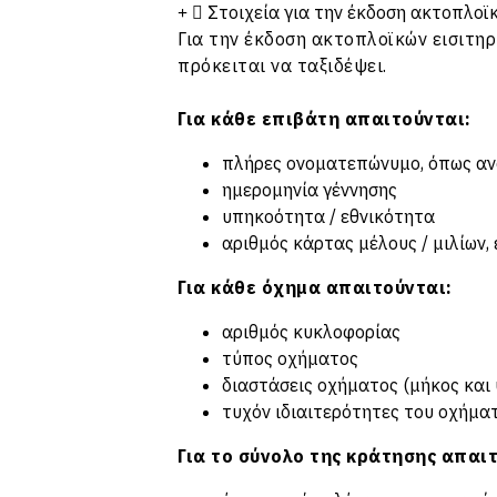
Στοιχεία για την έκδοση ακτοπλοϊ
Για την έκδοση ακτοπλοϊκών εισιτηρ
πρόκειται να ταξιδέψει.
Για κάθε επιβάτη απαιτούνται:
πλήρες ονοματεπώνυμο, όπως αν
ημερομηνία γέννησης
υπηκοότητα / εθνικότητα
αριθμός κάρτας μέλους / μιλίων,
Για κάθε όχημα απαιτούνται:
αριθμός κυκλοφορίας
τύπος οχήματος
διαστάσεις οχήματος (μήκος και
τυχόν ιδιαιτερότητες του οχήμα
Για το σύνολο της κράτησης απαι