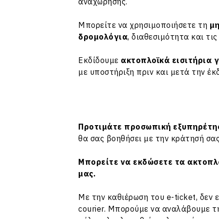
αναχώρησης.
Μπορείτε να χρησιμοποιήσετε τη
μη
δρομολόγια
, διαθεσιμότητα και τις
Εκδίδουμε
ακτοπλοϊκά εισιτήρια 
με υποστήριξη πριν και μετά την έκ
Προτιμάτε προσωπική εξυπηρέτη
θα σας βοηθήσει με την κράτησή σας
Μπορείτε να εκδώσετε τα ακτοπλο
μας.
Με την καθιέρωση του e-ticket, δεν
courier. Μπορούμε να αναλάβουμε τη