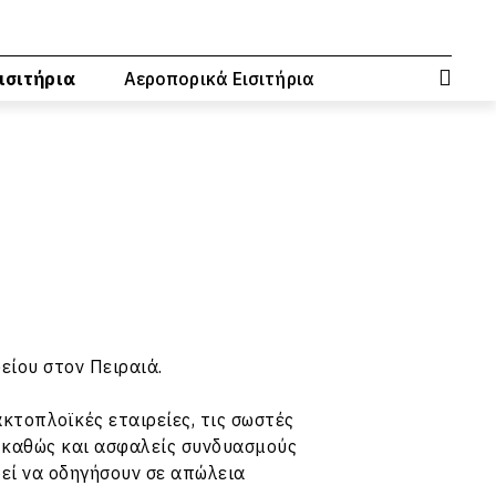
ισιτήρια
Αεροπορικά Εισιτήρια
φείου
στον Πειραιά.
κτοπλοϊκές εταιρείες, τις σωστές
 καθώς και ασφαλείς συνδυασμούς
εί να οδηγήσουν σε απώλεια