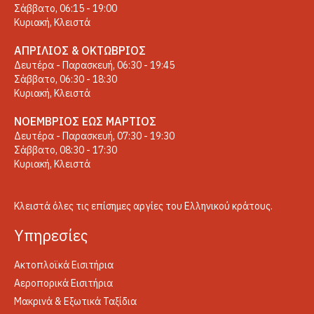
Σάββατο, 06:15 - 19:00
Κυριακή, Κλειστά
ΑΠΡΊΛΙΟΣ & ΟΚΤΏΒΡΙΟΣ
Δευτέρα - Παρασκευή, 06:30 - 19:45
Σάββατο, 06:30 - 18:30
Κυριακή, Κλειστά
ΝΟΈΜΒΡΙΟΣ ΈΩΣ ΜΆΡΤΙΟΣ
Δευτέρα - Παρασκευή, 07:30 - 19:30
Σάββατο, 08:30 - 17:30
Κυριακή, Κλειστά
Κλειστά όλες τις επίσημες αργίες του Ελληνικού κράτους.
Yπηρεσίες
Ακτοπλοϊκά Εισιτήρια
Αεροπορικά Εισιτήρια
Μακρινά & Εξωτικά Ταξίδια