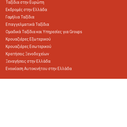
Ταξίδια στην Ευρώπη
Εκδρομές στην Ελλάδα
Γαμήλια Ταξίδια
Επαγγελματικά Ταξίδια
Ομαδικά Ταξίδια και Υπηρεσίες για Groups
Κρουαζιέρες Εξωτερικού
Κρουαζιέρες Εσωτερικού
Κρατήσεις Ξενοδοχείων
Ξεναγήσεις στην Ελλάδα
Ενοικίαση Αυτοκινήτου στην Ελλάδα