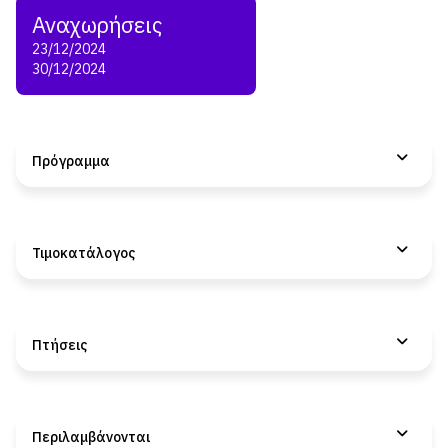
23/12/2024
30/12/2024
Πρόγραμμα
Τιμοκατάλογος
Πτήσεις
Περιλαμβάνονται