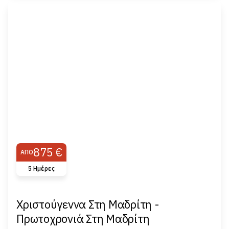
875 €
ΑΠΌ
5 Ημέρες
Χριστούγεννα Στη Μαδρίτη -
Πρωτοχρονιά Στη Μαδρίτη