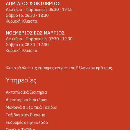
ΑΠΡΊΛΙΟΣ & ΟΚΤΏΒΡΙΟΣ
Δευτέρα - Παρασκευή, 06:30 - 19:45
Σάββατο, 06:30 - 18:30
Κυριακή, Κλειστά
ΝΟΈΜΒΡΙΟΣ ΈΩΣ ΜΆΡΤΙΟΣ
Δευτέρα - Παρασκευή, 07:30 - 19:30
Σάββατο, 08:30 - 17:30
Κυριακή, Κλειστά
Κλειστά όλες τις επίσημες αργίες του Ελληνικού κράτους.
Yπηρεσίες
Ακτοπλοϊκά Εισιτήρια
Αεροπορικά Εισιτήρια
Μακρινά & Εξωτικά Ταξίδια
Ταξίδια στην Ευρώπη
Εκδρομές στην Ελλάδα