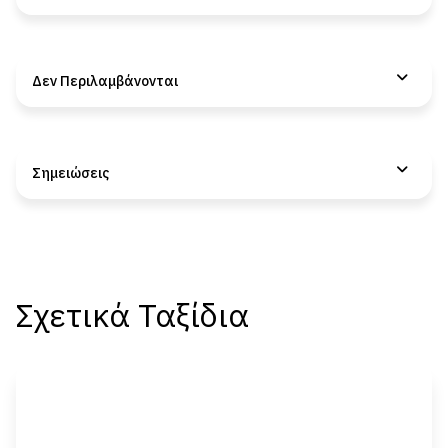
Δεν Περιλαμβάνονται
Σημειώσεις
Σχετικά Ταξίδια