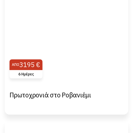
3195 €
ΑΠΌ
6 Ημέρες
Πρωτοχρονιά στο Ροβανιέμι