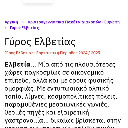
Αρχική
›
Χριστουγεννιάτικα Πακέτα Διακοπών - Ευρώπη
›
Γύρος Ελβετίας
Γύρος Ελβετίας
Γύρος Ελβετίας : Εορταστική Περίοδος 2024 / 2025
Ελβετία
… Μία από τις πλουσιότερες
χώρες παγκοσμίως σε οικονομικό
επίπεδο, αλλά και με όρους φυσικής
ομορφιάς. Με εντυπωσιακό αλπικό
τοπίο, λίμνες, κοσμοπολίτικες πόλεις,
παραμυθένιες μεσαιωνικές γωνιές,
θερμές πηγές και εξαιρετική
γαστρονομία… δικαίως βρίσκεται στην