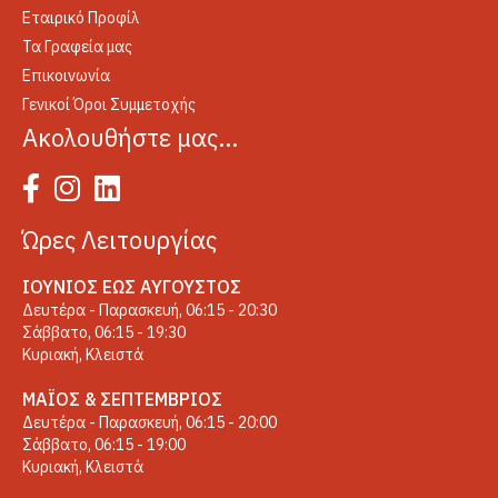
Εταιρικό Προφίλ
Τα Γραφεία μας
Επικοινωνία
Γενικοί Όροι Συμμετοχής
Ακολουθήστε μας…
Ώρες Λειτουργίας
ΙΟΎΝΙΟΣ ΈΩΣ ΑΎΓΟΥΣΤΟΣ
Δευτέρα - Παρασκευή, 06:15 - 20:30
Σάββατο, 06:15 - 19:30
Κυριακή, Κλειστά
ΜΆΙΟΣ & ΣΕΠΤΈΜΒΡΙΟΣ
Δευτέρα - Παρασκευή, 06:15 - 20:00
Σάββατο, 06:15 - 19:00
Κυριακή, Κλειστά