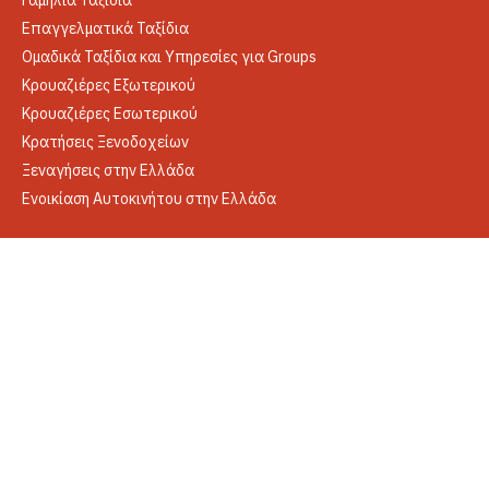
Γαμήλια Ταξίδια
Επαγγελματικά Ταξίδια
Ομαδικά Ταξίδια και Υπηρεσίες για Groups
Κρουαζιέρες Εξωτερικού
Κρουαζιέρες Εσωτερικού
Κρατήσεις Ξενοδοχείων
Ξεναγήσεις στην Ελλάδα
Ενοικίαση Αυτοκινήτου στην Ελλάδα