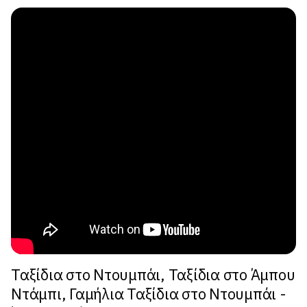
Ταξίδια στο Ντουμπάι, Ταξίδια στο Άμπου
Ντάμπι, Γαμήλια Ταξίδια στο Ντουμπάι -