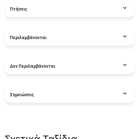
Πτήσεις
Περιλαμβάνονται
Δεν Περιλαμβάνονται
Σημειώσεις
Σχετικά Ταξίδια