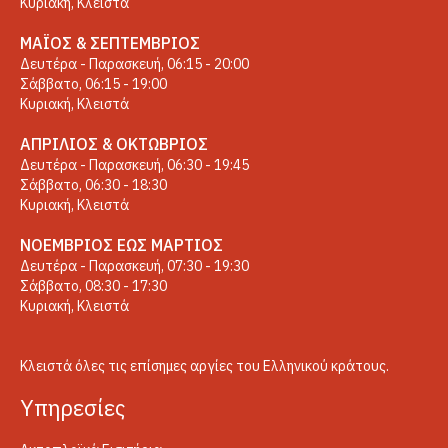
Κυριακή, Κλειστά
ΜΆΙΟΣ & ΣΕΠΤΈΜΒΡΙΟΣ
Δευτέρα - Παρασκευή, 06:15 - 20:00
Σάββατο, 06:15 - 19:00
Κυριακή, Κλειστά
ΑΠΡΊΛΙΟΣ & ΟΚΤΏΒΡΙΟΣ
Δευτέρα - Παρασκευή, 06:30 - 19:45
Σάββατο, 06:30 - 18:30
Κυριακή, Κλειστά
ΝΟΈΜΒΡΙΟΣ ΈΩΣ ΜΆΡΤΙΟΣ
Δευτέρα - Παρασκευή, 07:30 - 19:30
Σάββατο, 08:30 - 17:30
Κυριακή, Κλειστά
Κλειστά όλες τις επίσημες αργίες του Ελληνικού κράτους.
Yπηρεσίες