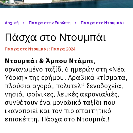
Αρχική
›
Πάσχα στην Ευρώπη
›
Πάσχα στο Ντουμπάι
Πάσχα στο Ντουμπάι
Πάσχα στο Ντουμπάι : Πάσχα 2024
Ντουμπάι & Άμπου Ντάμπι
,
οργανωμένο ταξίδι 6 ημερών στη «Νέα
Υόρκη» της ερήμου. Αραβικά κτίσματα,
πλούσια αγορά, πολυτελή ξενοδοχεία,
νησιά, φοίνικες, λευκές ακρογιαλιές,
συνθέτουν ένα μοναδικό ταξίδι που
ικανοποιεί και τον πιο απαιτητικό
επισκέπτη. Πάσχα στο Ντουμπάι!