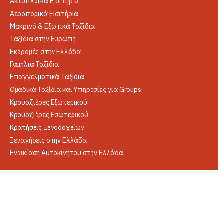
Ακτοπλοϊκά Εισιτήρια
Αεροπορικά Εισιτήρια
Μακρινά & Εξωτικά Ταξίδια
Ταξίδια στην Ευρώπη
Εκδρομές στην Ελλάδα
Γαμήλια Ταξίδια
Επαγγελματικά Ταξίδια
Ομαδικά Ταξίδια και Υπηρεσίες για Groups
Κρουαζιέρες Εξωτερικού
Κρουαζιέρες Εσωτερικού
Κρατήσεις Ξενοδοχείων
Ξεναγήσεις στην Ελλάδα
Ενοικίαση Αυτοκινήτου στην Ελλάδα