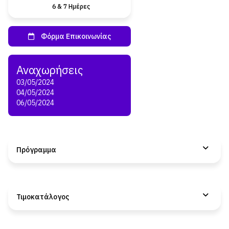
6 & 7 Ημέρες
03/05/2024
04/05/2024
06/05/2024
Πρόγραμμα
Τιμοκατάλογος