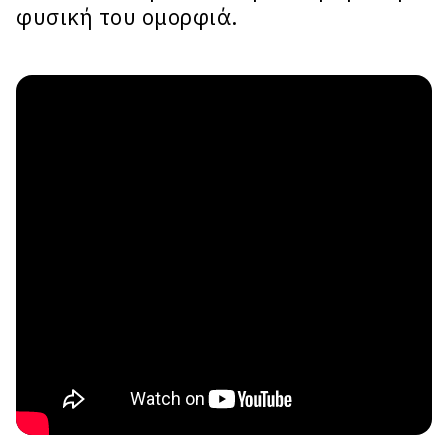
φυσική του ομορφιά.