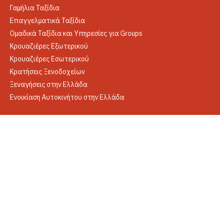
Γαμήλια Ταξίδια
Επαγγελματικά Ταξίδια
Ομαδικά Ταξίδια και Υπηρεσίες για Groups
Κρουαζιέρες Εξωτερικού
Κρουαζιέρες Εσωτερικού
Κρατήσεις Ξενοδοχείων
Ξεναγήσεις στην Ελλάδα
Ενοικίαση Αυτοκινήτου στην Ελλάδα