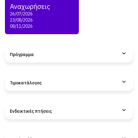
26/07/2026
23/08/2026
08/11/2026
Πρόγραμμα
Τιμοκατάλογος
Ενδεικτικές πτήσεις