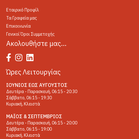
Εταιρικό Προφίλ
Τα Γραφεία μας
Επικοινωνία
Γενικοί Όροι Συμμετοχής
Ακολουθήστε μας…
Ώρες Λειτουργίας
ΙΟΎΝΙΟΣ ΈΩΣ ΑΎΓΟΥΣΤΟΣ
Δευτέρα - Παρασκευή, 06:15 - 20:30
Σάββατο, 06:15 - 19:30
Κυριακή, Κλειστά
ΜΆΙΟΣ & ΣΕΠΤΈΜΒΡΙΟΣ
Δευτέρα - Παρασκευή, 06:15 - 20:00
Σάββατο, 06:15 - 19:00
Κυριακή, Κλειστά