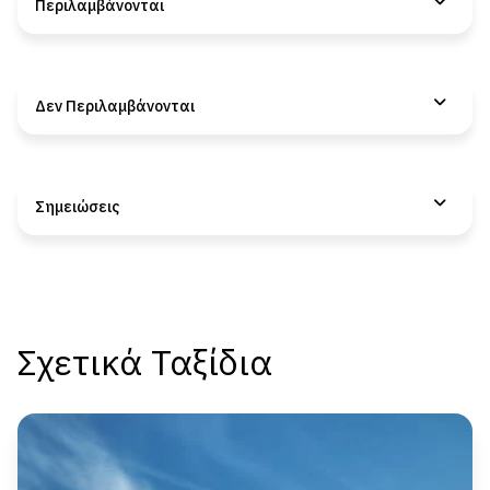
Περιλαμβάνονται
Δεν Περιλαμβάνονται
Σημειώσεις
Σχετικά Ταξίδια