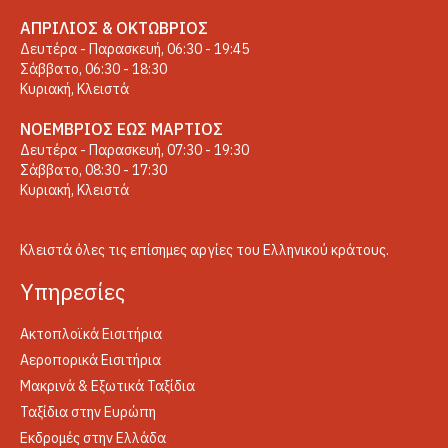
ΑΠΡΊΛΙΟΣ & ΟΚΤΏΒΡΙΟΣ
Δευτέρα - Παρασκευή, 06:30 - 19:45
Σάββατο, 06:30 - 18:30
Κυριακή, Κλειστά
ΝΟΈΜΒΡΙΟΣ ΈΩΣ ΜΆΡΤΙΟΣ
Δευτέρα - Παρασκευή, 07:30 - 19:30
Σάββατο, 08:30 - 17:30
Κυριακή, Κλειστά
Κλειστά όλες τις επίσημες αργίες του Ελληνικού κράτους.
Yπηρεσίες
Ακτοπλοϊκά Εισιτήρια
Αεροπορικά Εισιτήρια
Μακρινά & Εξωτικά Ταξίδια
Ταξίδια στην Ευρώπη
Εκδρομές στην Ελλάδα