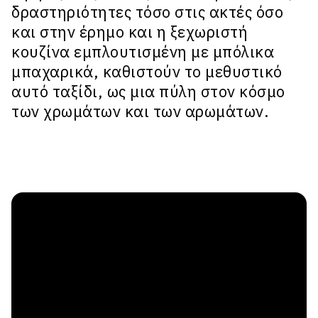
δραστηριότητες τόσο στις ακτές όσο
και στην έρημο και η ξεχωριστή
κουζίνα εμπλουτισμένη με μπόλικα
μπαχαρικά, καθιστούν το μεθυστικό
αυτό ταξίδι, ως μια πύλη στον κόσμο
των χρωμάτων και των αρωμάτων.