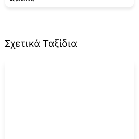
Σχετικά Ταξίδια