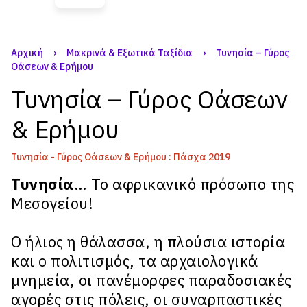
Αρχική
›
Μακρινά & Εξωτικά Ταξίδια
›
Τυνησία – Γύρος
Οάσεων & Ερήμου
Τυνησία – Γύρος Οάσεων
& Ερήμου
Τυνησία - Γύρος Οάσεων & Ερήμου : Πάσχα 2019
Τυνησία
… Το αφρικανικό πρόσωπο της
Μεσογείου!
Ο ήλιος η θάλασσα, η πλούσια ιστορία
και ο πολιτισμός, τα αρχαιολογικά
μνημεία, οι πανέμορφες παραδοσιακές
αγορές στις πόλεις, οι συναρπαστικές