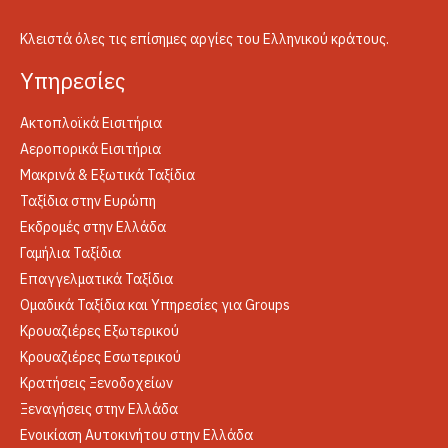
Κλειστά όλες τις επίσημες αργίες του Ελληνικού κράτους.
Yπηρεσίες
Ακτοπλοϊκά Εισιτήρια
Αεροπορικά Εισιτήρια
Μακρινά & Εξωτικά Ταξίδια
Ταξίδια στην Ευρώπη
Εκδρομές στην Ελλάδα
Γαμήλια Ταξίδια
Επαγγελματικά Ταξίδια
Ομαδικά Ταξίδια και Υπηρεσίες για Groups
Κρουαζιέρες Εξωτερικού
Κρουαζιέρες Εσωτερικού
Κρατήσεις Ξενοδοχείων
Ξεναγήσεις στην Ελλάδα
Ενοικίαση Αυτοκινήτου στην Ελλάδα