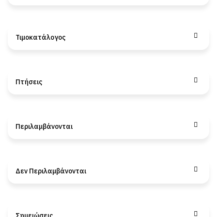
Τιμοκατάλογος
Πτήσεις
Περιλαμβάνονται
Δεν Περιλαμβάνονται
Σημειώσεις