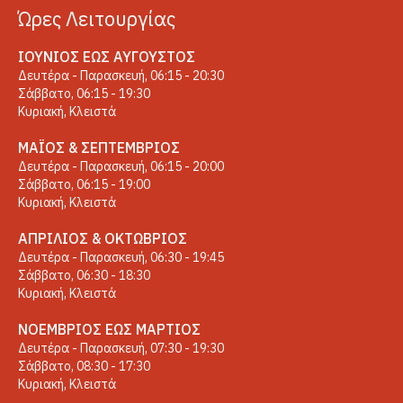
Ώρες Λειτουργίας
ΙΟΎΝΙΟΣ ΈΩΣ ΑΎΓΟΥΣΤΟΣ
Δευτέρα - Παρασκευή, 06:15 - 20:30
Σάββατο, 06:15 - 19:30
Κυριακή, Κλειστά
ΜΆΙΟΣ & ΣΕΠΤΈΜΒΡΙΟΣ
Δευτέρα - Παρασκευή, 06:15 - 20:00
Σάββατο, 06:15 - 19:00
Κυριακή, Κλειστά
ΑΠΡΊΛΙΟΣ & ΟΚΤΏΒΡΙΟΣ
Δευτέρα - Παρασκευή, 06:30 - 19:45
Σάββατο, 06:30 - 18:30
Κυριακή, Κλειστά
ΝΟΈΜΒΡΙΟΣ ΈΩΣ ΜΆΡΤΙΟΣ
Δευτέρα - Παρασκευή, 07:30 - 19:30
Σάββατο, 08:30 - 17:30
Κυριακή, Κλειστά