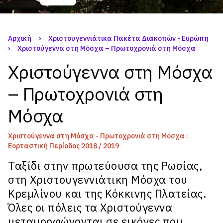
Αρχική
›
Χριστουγεννιάτικα Πακέτα Διακοπών - Ευρώπη
›
Χριστούγεννα στη Μόσχα – Πρωτοχρονιά στη Μόσχα
Χριστούγεννα στη Μόσχα
– Πρωτοχρονιά στη
Μόσχα
Χριστούγεννα στη Μόσχα - Πρωτοχρονιά στη Μόσχα :
Εορταστική Περίοδος 2018 / 2019
Ταξίδι στην πρωτεύουσα της Ρωσίας,
στη Χριστουγεννιάτικη Μόσχα του
Κρεμλίνου και της Κόκκινης Πλατείας.
Όλες οι πόλεις τα Χριστούγεννα
μεταμορφώνονται σε εικόνες που