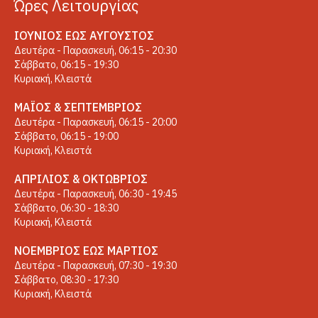
Ώρες Λειτουργίας
ΙΟΎΝΙΟΣ ΈΩΣ ΑΎΓΟΥΣΤΟΣ
Δευτέρα - Παρασκευή, 06:15 - 20:30
Σάββατο, 06:15 - 19:30
Κυριακή, Κλειστά
ΜΆΙΟΣ & ΣΕΠΤΈΜΒΡΙΟΣ
Δευτέρα - Παρασκευή, 06:15 - 20:00
Σάββατο, 06:15 - 19:00
Κυριακή, Κλειστά
ΑΠΡΊΛΙΟΣ & ΟΚΤΏΒΡΙΟΣ
Δευτέρα - Παρασκευή, 06:30 - 19:45
Σάββατο, 06:30 - 18:30
Κυριακή, Κλειστά
ΝΟΈΜΒΡΙΟΣ ΈΩΣ ΜΆΡΤΙΟΣ
Δευτέρα - Παρασκευή, 07:30 - 19:30
Σάββατο, 08:30 - 17:30
Κυριακή, Κλειστά