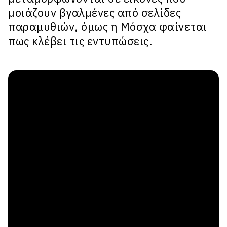
μοιάζουν βγαλμένες από σελίδες
παραμυθιών, όμως η Μόσχα φαίνεται
πως κλέβει τις εντυπώσεις.