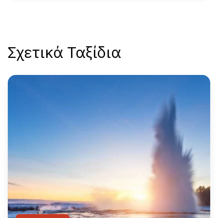
Σχετικά Ταξίδια