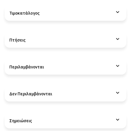
Τιμοκατάλογος
Πτήσεις
Περιλαμβάνονται
Δεν Περιλαμβάνονται
Σημειώσεις