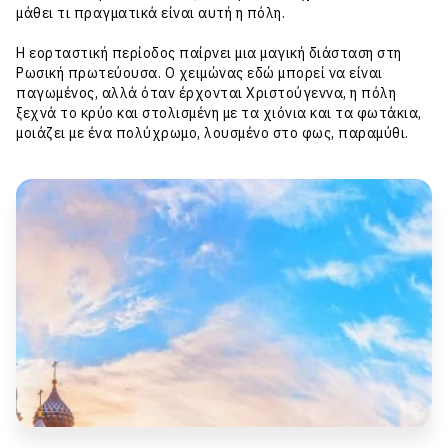
μάθει τι πραγματικά είναι αυτή η πόλη.
Η εορταστική περίοδος παίρνει μια μαγική διάσταση στη
Ρωσική πρωτεύουσα. Ο χειμώνας εδώ μπορεί να είναι
παγωμένος, αλλά όταν έρχονται Χριστούγεννα, η πόλη
ξεχνά το κρύο και στολισμένη με τα χιόνια και τα φωτάκια,
μοιάζει με ένα πολύχρωμο, λουσμένο στο φως, παραμύθι.