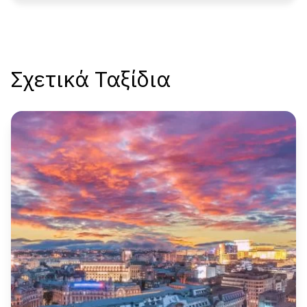
Σχετικά Ταξίδια