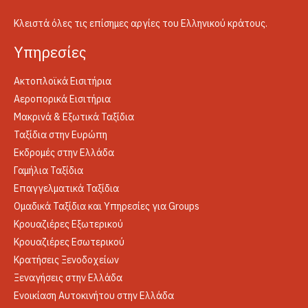
Κλειστά όλες τις επίσημες αργίες του Ελληνικού κράτους.
Yπηρεσίες
Ακτοπλοϊκά Εισιτήρια
Αεροπορικά Εισιτήρια
Μακρινά & Εξωτικά Ταξίδια
Ταξίδια στην Ευρώπη
Εκδρομές στην Ελλάδα
Γαμήλια Ταξίδια
Επαγγελματικά Ταξίδια
Ομαδικά Ταξίδια και Υπηρεσίες για Groups
Κρουαζιέρες Εξωτερικού
Κρουαζιέρες Εσωτερικού
Κρατήσεις Ξενοδοχείων
Ξεναγήσεις στην Ελλάδα
Ενοικίαση Αυτοκινήτου στην Ελλάδα