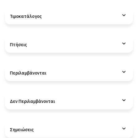
Τιμοκατάλογος
Πτήσεις
Περιλαμβάνονται
Δεν Περιλαμβάνονται
Σημειώσεις