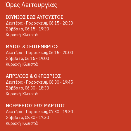
Ώρες Λειτουργίας
ΙΟΎΝΙΟΣ ΈΩΣ ΑΎΓΟΥΣΤΟΣ
Δευτέρα - Παρασκευή, 06:15 - 20:30
Σάββατο, 06:15 - 19:30
Κυριακή, Κλειστά
ΜΆΙΟΣ & ΣΕΠΤΈΜΒΡΙΟΣ
Δευτέρα - Παρασκευή, 06:15 - 20:00
Σάββατο, 06:15 - 19:00
Κυριακή, Κλειστά
ΑΠΡΊΛΙΟΣ & ΟΚΤΏΒΡΙΟΣ
Δευτέρα - Παρασκευή, 06:30 - 19:45
Σάββατο, 06:30 - 18:30
Κυριακή, Κλειστά
ΝΟΈΜΒΡΙΟΣ ΈΩΣ ΜΆΡΤΙΟΣ
Δευτέρα - Παρασκευή, 07:30 - 19:30
Σάββατο, 08:30 - 17:30
Κυριακή, Κλειστά