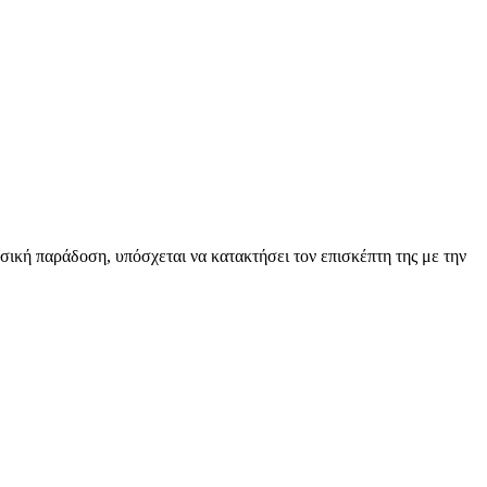
ική παράδοση, υπόσχεται να κατακτήσει τον επισκέπτη της με την