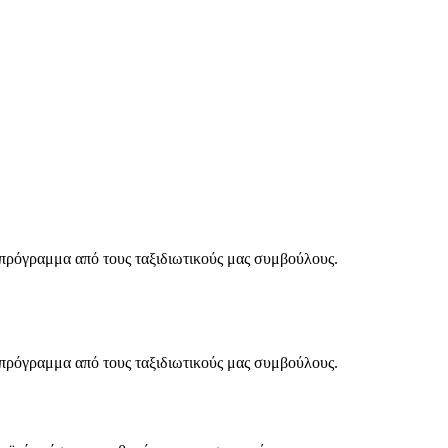
ό πρόγραμμα από τους ταξιδιωτικούς μας συμβούλους.
ό πρόγραμμα από τους ταξιδιωτικούς μας συμβούλους.