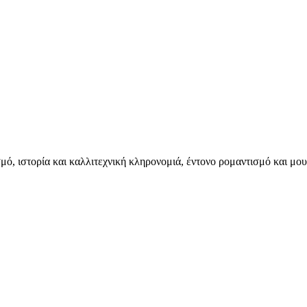
ιστορία και καλλιτεχνική κληρονομιά, έντονο ρομαντισμό και μουσ