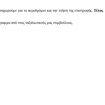
ναχωρούμε για το αεροδρόμιο και την πτήση της επιστροφής.
Τέλος
γραμμα από τους ταξιδιωτικούς μας συμβούλους.