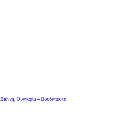
 Βιέννη
,
Ουγγαρία – Βουδαπέστη
.