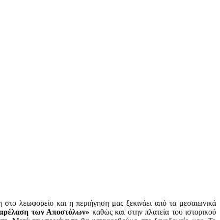
η στο λεωφορείο και η περιήγηση μας ξεκινάει από τα μεσαιωνικά
αρέλαση των Αποστόλων»
καθώς και στην πλατεία του ιστορικού