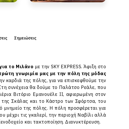
σεις
Σημειώσεις
για το Μιλάνο
με την SKY EXPRESS. Άφιξη στο
πρώτη γνωριμία μας με την πόλη της μόδας
ην καρδιά της πόλης, για να επισκεφθούμε την
Στη συνέχεια θα δούμε το Παλάτσο Ρεάλε, που
λέρια Βιτόριο Εμανουέλε ΙΙ, αφιερωμένη στον
ο της Σκάλας και το Κάστρο των Σφόρτσα, του
ό μνημείο της πόλης. Η πόλη προσφέρεται για
υ μέχρι τις γκαλερί, την περιοχή Ναβίλι αλλά
 ξενοδοχείο και τακτοποίηση. Διανυκτέρευση.