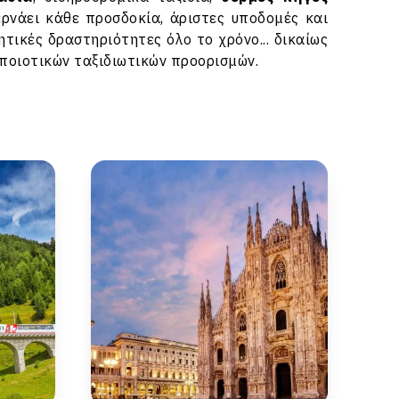
ρνάει κάθε προσδοκία, άριστες υποδομές και
ητικές δραστηριότητες όλο το χρόνο... δικαίως
ποιοτικών ταξιδιωτικών προορισμών.