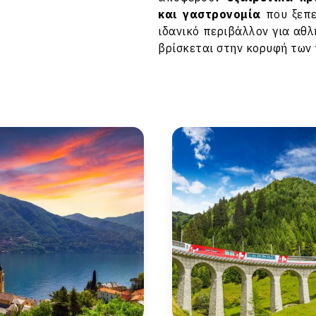
και γαστρονομία
που ξεπε
ιδανικό περιβάλλον για αθλ
βρίσκεται στην κορυφή των 