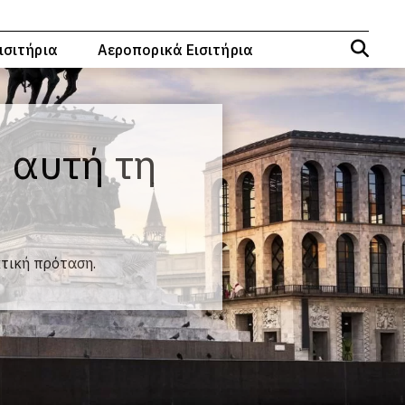
ισιτήρια
Αεροπορικά Εισιτήρια
, αυτή τη
κτική πρόταση.