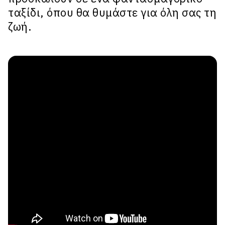
ταξίδι, όπου θα θυμάστε για όλη σας τη
ζωή.