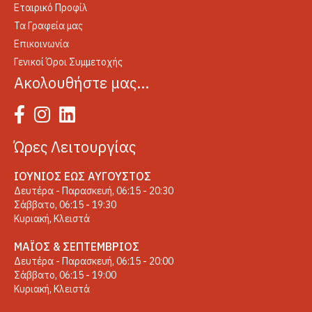
Εταιρικό Προφίλ
Τα Γραφεία μας
Επικοινωνία
Γενικοί Όροι Συμμετοχής
Ακολουθήστε μας…
Ώρες Λειτουργίας
ΙΟΎΝΙΟΣ ΈΩΣ ΑΎΓΟΥΣΤΟΣ
Δευτέρα - Παρασκευή, 06:15 - 20:30
Σάββατο, 06:15 - 19:30
Κυριακή, Κλειστά
ΜΆΙΟΣ & ΣΕΠΤΈΜΒΡΙΟΣ
Δευτέρα - Παρασκευή, 06:15 - 20:00
Σάββατο, 06:15 - 19:00
Κυριακή, Κλειστά