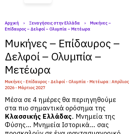
Αρχική
›
Ξεναγήσεις στην Ελλάδα
›
Μυκήνες –
Επίδαυρος – Δελφοί – Ολυμπία – Μετέωρα
Μυκήνες – Επίδαυρος –
Δελφοί – Ολυμπία –
Μετέωρα
Μυκήνες - Επίδαυρος - Δελφοί - Ολυμπία - Μετέωρα : Απρίλιος
2026 - Μάρτιος 2027
Μέσα σε 4 ημέρες θα ​περιηγηθούμε
στα πιο σημαντικά ορόσημα της
Κλασσικής Ελλάδας
. Μνημεία της
Φύσης… Μνημεία Ιστορικά… σας
προσκαλούν σε ένα φαντασμαγορικό