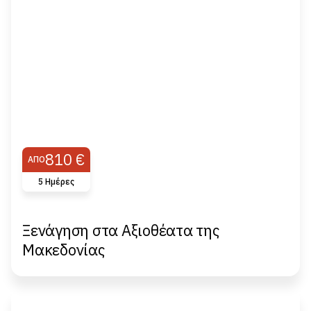
810 €
ΑΠΌ
5 Ημέρες
Ξενάγηση στα Αξιοθέατα της
Μακεδονίας