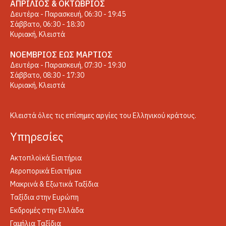
ΑΠΡΊΛΙΟΣ & ΟΚΤΏΒΡΙΟΣ
Δευτέρα - Παρασκευή, 06:30 - 19:45
Σάββατο, 06:30 - 18:30
Κυριακή, Κλειστά
ΝΟΈΜΒΡΙΟΣ ΈΩΣ ΜΆΡΤΙΟΣ
Δευτέρα - Παρασκευή, 07:30 - 19:30
Σάββατο, 08:30 - 17:30
Κυριακή, Κλειστά
Κλειστά όλες τις επίσημες αργίες του Ελληνικού κράτους.
Yπηρεσίες
Ακτοπλοϊκά Εισιτήρια
Αεροπορικά Εισιτήρια
Μακρινά & Εξωτικά Ταξίδια
Ταξίδια στην Ευρώπη
Εκδρομές στην Ελλάδα
Γαμήλια Ταξίδια