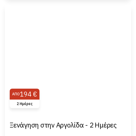
194 €
ΑΠΌ
2 Hμέρες
Ξενάγηση στην Αργολίδα - 2 Ημέρες