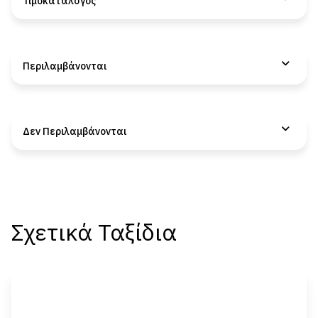
Τιμοκατάλογος
Περιλαμβάνονται
Δεν Περιλαμβάνονται
Σχετικά Ταξίδια