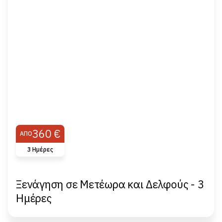
360 €
ΑΠΌ
3 Ημέρες
Ξενάγηση σε Μετέωρα και Δελφούς - 3
Ημέρες