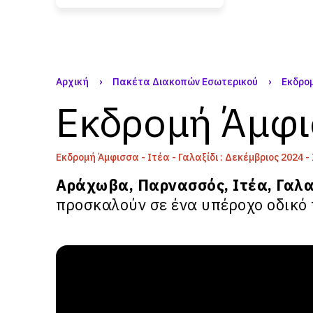
Αρχική
›
Πακέτα Διακοπών Εσωτερικού
›
Εκδρομ
Εκδρομή Άμφισ
Εκδρομή Άμφισσα - Ιτέα - Γαλαξίδι : Δεκέμβριος 2024 
Αράχωβα, Παρνασσός, Ιτέα, Γαλα
προσκαλούν σε ένα υπέροχο οδικό 