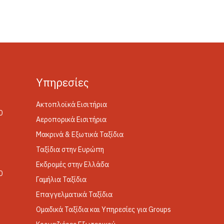
Yπηρεσίες
Ακτοπλοϊκά Εισιτήρια
0
Αεροπορικά Εισιτήρια
Μακρινά & Εξωτικά Ταξίδια
Ταξίδια στην Ευρώπη
Εκδρομές στην Ελλάδα
0
Γαμήλια Ταξίδια
Επαγγελματικά Ταξίδια
Ομαδικά Ταξίδια και Υπηρεσίες για Groups