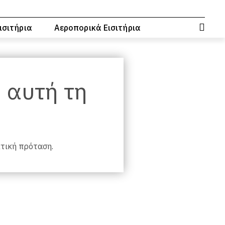
ισιτήρια
Αεροπορικά Εισιτήρια
, αυτή τη
κτική πρόταση.