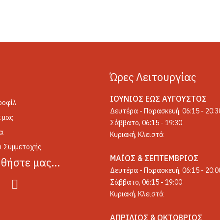
Ώρες Λειτουργίας
ΙΟΎΝΙΟΣ ΈΩΣ ΑΎΓΟΥΣΤΟΣ
ροφίλ
Δευτέρα - Παρασκευή, 06:15 - 20:3
 μας
Σάββατο, 06:15 - 19:30
α
Κυριακή, Κλειστά
οι Συμμετοχής
ΜΆΙΟΣ & ΣΕΠΤΈΜΒΡΙΟΣ
υθήστε μας…
Δευτέρα - Παρασκευή, 06:15 - 20:0
Σάββατο, 06:15 - 19:00
Κυριακή, Κλειστά
ΑΠΡΊΛΙΟΣ & ΟΚΤΏΒΡΙΟΣ