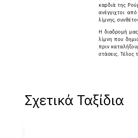
καρδιά της Ρού
ανέγγιχτοι απ
λίμνης, συνθέτο
Η διαδρομή μας
λίμνη που δημι
πριν καταλήξου
στάσεις. Τέλος
Σχετικά Ταξίδια