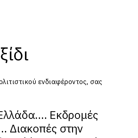
ξίδι
ολιτιστικού ενδιαφέροντος, σας
Ελλάδα.... Εκδρομές
.. Διακοπές στην