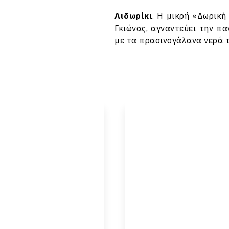
Λιδωρίκι
. Η μικρή «Δωρική
Γκιώνας, αγναντεύει την π
με τα πρασινογάλανα νερά τ