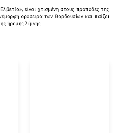
 Ελβετία», είναι χτισμένη στους πρόποδες της
ανέμορφη οροσειρά των Βαρδουσίων και παίζει
ης ήρεμης λίμνης.