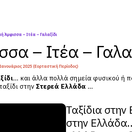
ή Άμφισσα – Ιτέα – Γαλαξίδι
σα – Ιτέα – Γαλα
- Ιανουάριος 2025 (Εορταστική Περίοδος)
ξίδι
… και άλλα πολλά σημεία φυσικού ή π
ταξίδι στην
Στερεά Ελλάδα
…
Ταξίδια στην 
στην Ελλάδα..