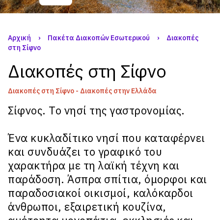
Αρχική
›
Πακέτα Διακοπών Εσωτερικού
›
Διακοπές
στη Σίφνο
Διακοπές στη Σίφνο
Διακοπές στη Σίφνο - Διακοπές στην Ελλάδα
Σίφνος. Το νησί της γαστρονομίας.
Ένα κυκλαδίτικο νησί που καταφέρνει
και συνδυάζει το γραφικό του
χαρακτήρα με τη λαϊκή τέχνη και
παράδοση. Άσπρα σπίτια, όμορφοι και
παραδοσιακοί οικισμοί, καλόκαρδοι
άνθρωποι, εξαιρετική κουζίνα,