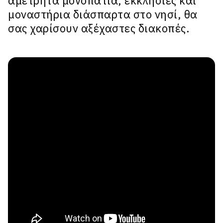
αμέτρητα μονοπάτια, εκκλησιές και
μοναστήρια διάσπαρτα στο νησί, θα
σας χαρίσουν αξέχαστες διακοπές.