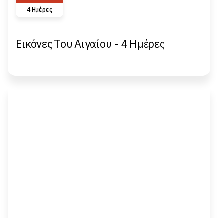
4 Ημέρες
Εικόνες Του Αιγαίου - 4 Ημέρες