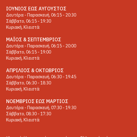
ΙΟΎΝΙΟΣ ΈΩΣ ΑΎΓΟΥΣΤΟΣ
Δευτέρα - Παρασκευή, 06:15 - 20:30
Σάββατο, 06:15 - 19:30
Κυριακή, Κλειστά
ΜΆΙΟΣ & ΣΕΠΤΈΜΒΡΙΟΣ
Δευτέρα - Παρασκευή, 06:15 - 20:00
Σάββατο, 06:15 - 19:00
Κυριακή, Κλειστά
ΑΠΡΊΛΙΟΣ & ΟΚΤΏΒΡΙΟΣ
Δευτέρα - Παρασκευή, 06:30 - 19:45
Σάββατο, 06:30 - 18:30
Κυριακή, Κλειστά
ΝΟΈΜΒΡΙΟΣ ΈΩΣ ΜΆΡΤΙΟΣ
Δευτέρα - Παρασκευή, 07:30 - 19:30
Σάββατο, 08:30 - 17:30
Κυριακή, Κλειστά