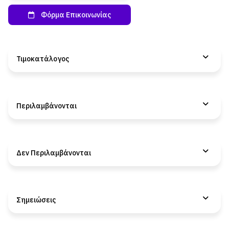
Τιμοκατάλογος
Περιλαμβάνονται
Δεν Περιλαμβάνονται
Σημειώσεις