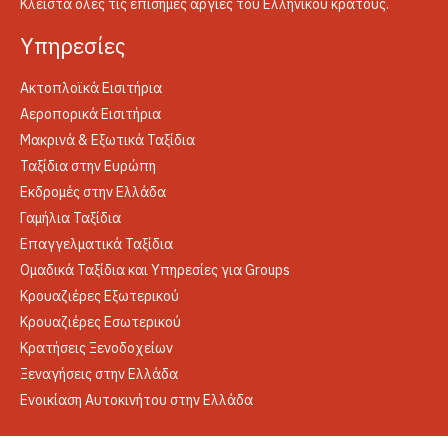
Κλειστά όλες τις επίσημες αργίες του Ελληνικού κράτους.
Yπηρεσίες
Ακτοπλοϊκά Εισιτήρια
Αεροπορικά Εισιτήρια
Μακρινά & Εξωτικά Ταξίδια
Ταξίδια στην Ευρώπη
Εκδρομές στην Ελλάδα
Γαμήλια Ταξίδια
Επαγγελματικά Ταξίδια
Ομαδικά Ταξίδια και Υπηρεσίες για Groups
Κρουαζιέρες Εξωτερικού
Κρουαζιέρες Εσωτερικού
Κρατήσεις Ξενοδοχείων
Ξεναγήσεις στην Ελλάδα
Ενοικίαση Αυτοκινήτου στην Ελλάδα