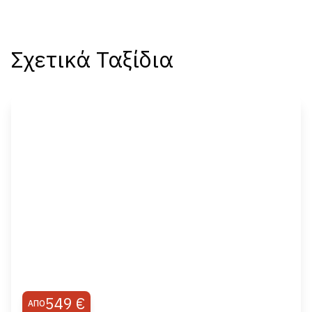
Σχετικά Ταξίδια
549 €
ΑΠΌ