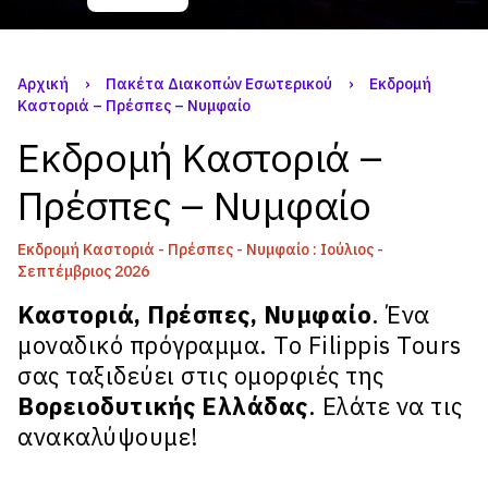
Αρχική
›
Πακέτα Διακοπών Εσωτερικού
›
Εκδρομή
Καστοριά – Πρέσπες – Νυμφαίο
Εκδρομή Καστοριά –
Πρέσπες – Νυμφαίο
Εκδρομή Καστοριά - Πρέσπες - Νυμφαίο : Ιούλιος -
Σεπτέμβριος 2026
Καστοριά, Πρέσπες, Νυμφαίο
. Ένα
μοναδικό πρόγραμμα. Το
Filippis Tours
σας ταξιδεύει στις ομορφιές της
Βορειοδυτικής Ελλάδας
. Ελάτε να τις
ανακαλύψουμε!