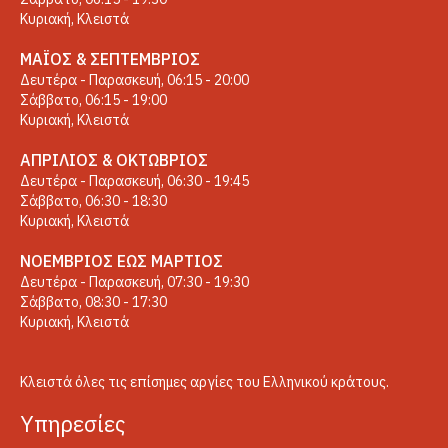
Κυριακή, Κλειστά
ΜΆΙΟΣ & ΣΕΠΤΈΜΒΡΙΟΣ
Δευτέρα - Παρασκευή, 06:15 - 20:00
Σάββατο, 06:15 - 19:00
Κυριακή, Κλειστά
ΑΠΡΊΛΙΟΣ & ΟΚΤΏΒΡΙΟΣ
Δευτέρα - Παρασκευή, 06:30 - 19:45
Σάββατο, 06:30 - 18:30
Κυριακή, Κλειστά
ΝΟΈΜΒΡΙΟΣ ΈΩΣ ΜΆΡΤΙΟΣ
Δευτέρα - Παρασκευή, 07:30 - 19:30
Σάββατο, 08:30 - 17:30
Κυριακή, Κλειστά
Κλειστά όλες τις επίσημες αργίες του Ελληνικού κράτους.
Yπηρεσίες