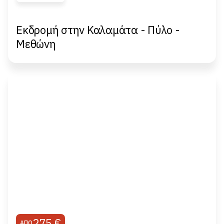
Εκδρομή στην Καλαμάτα - Πύλο -
Μεθώνη
275 €
ΑΠΌ