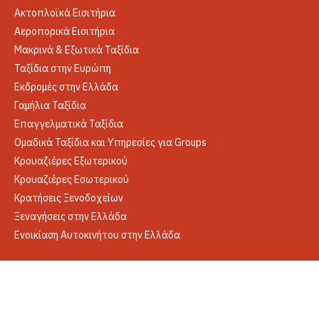
Ακτοπλοϊκά Εισιτήρια
Αεροπορικά Εισιτήρια
Μακρινά & Εξωτικά Ταξίδια
Ταξίδια στην Ευρώπη
Εκδρομές στην Ελλάδα
Γαμήλια Ταξίδια
Επαγγελματικά Ταξίδια
Ομαδικά Ταξίδια και Υπηρεσίες για Groups
Κρουαζιέρες Εξωτερικού
Κρουαζιέρες Εσωτερικού
Κρατήσεις Ξενοδοχείων
Ξεναγήσεις στην Ελλάδα
Ενοικίαση Αυτοκινήτου στην Ελλάδα