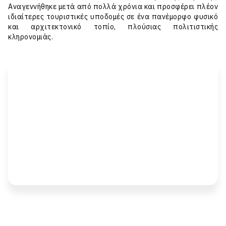
Αναγεννήθηκε μετά από πολλά χρόνια και προσφέρει πλέον
ιδιαίτερες τουριστικές υποδομές σε ένα πανέμορφο φυσικό
και αρχιτεκτονικό τοπίο, πλούσιας πολιτιστικής
κληρονομιάς.