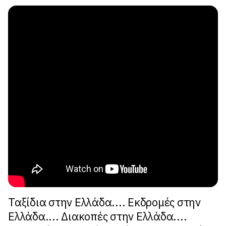
Ταξίδια στην Ελλάδα.... Εκδρομές στην
Ελλάδα.... Διακοπές στην Ελλάδα....