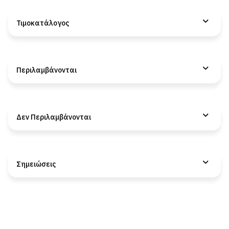
Τιμοκατάλογος
Περιλαμβάνονται
Δεν Περιλαμβάνονται
Σημειώσεις