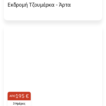
Εκδρομή Τζουμέρκα - Άρτα
195 €
ΑΠΌ
3 Ημέρες