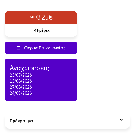
325€
ΑΠΌ
4 Ημέρες
23/07/2026
13/08/2026
27/08/2026
24/09/2026
Πρόγραμμα