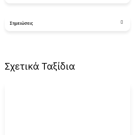
Σημειώσεις
Σχετικά Ταξίδια