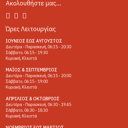
Ακολουθήστε μας…
Ώρες Λειτουργίας
ΙΟΎΝΙΟΣ ΈΩΣ ΑΎΓΟΥΣΤΟΣ
Δευτέρα - Παρασκευή, 06:15 - 20:30
Σάββατο, 06:15 - 19:30
Κυριακή, Κλειστά
ΜΆΙΟΣ & ΣΕΠΤΈΜΒΡΙΟΣ
Δευτέρα - Παρασκευή, 06:15 - 20:00
Σάββατο, 06:15 - 19:00
Κυριακή, Κλειστά
ΑΠΡΊΛΙΟΣ & ΟΚΤΏΒΡΙΟΣ
Δευτέρα - Παρασκευή, 06:30 - 19:45
Σάββατο, 06:30 - 18:30
Κυριακή, Κλειστά
ΝΟΈΜΒΡΙΟΣ ΈΩΣ ΜΆΡΤΙΟΣ