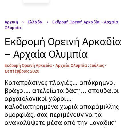
Αρχική
›
Ελλάδα
›
Εκδρομή Ορεινή Αρκαδία – Αρχαία
Ολυμπία
Εκδρομή Ορεινή Αρκαδία
– Αρχαία Ολυμπία
Εκδρομή Ορεινή Αρκαδία - Αρχαία Ολυμπία : Ιούλιος -
Σεπτέμβριος 2026
Καταπράσινες πλαγιές… απόκρημνοι
βράχοι… ατελείωτα δάση… σπουδαίοι
αρχαιολογικοί χώροι…
καλοδιατηρημένα χωριά απαράμιλλης
ομορφιάς, σας περιμένουν να τα
ανακαλύψετε μέσα από την μοναδική