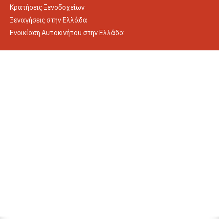
Κρατήσεις Ξενοδοχείων
Ξεναγήσεις στην Ελλάδα
Ενοικίαση Αυτοκινήτου στην Ελλάδα