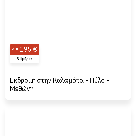
195 €
ΑΠΌ
3 Ημέρες
Εκδρομή στην Καλαμάτα - Πύλο -
Μεθώνη