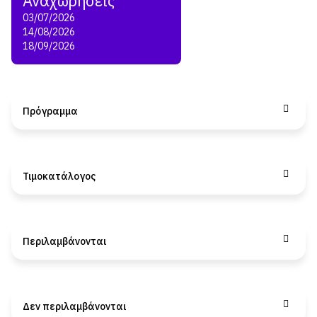
03/07/2026
14/08/2026
18/09/2026
Πρόγραμμα
Τιμοκατάλογος
Περιλαμβάνονται
Δεν περιλαμβάνονται