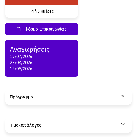
4 ή 5 Ημέρες
19/07/2026
23/08/2026
12/09/2026
Πρόγραμμα
Τιμοκατάλογος