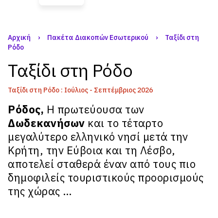
Αρχική
›
Πακέτα Διακοπών Εσωτερικού
›
Ταξίδι στη
Ρόδο
Ταξίδι στη Ρόδο
Ταξίδι στη Ρόδο : Ιούλιος - Σεπτέμβριος 2026
Ρόδος,
Η πρωτεύουσα των
Δωδεκανήσων
και το τέταρτο
μεγαλύτερο ελληνικό νησί μετά την
Κρήτη, την Εύβοια και τη Λέσβο,
αποτελεί σταθερά έναν από τους πιο
δημοφιλείς τουριστικούς προορισμούς
της χώρας …