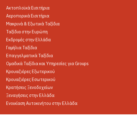
Ακτοπλοϊκά Εισιτήρια
Αεροπορικά Εισιτήρια
Μακρινά & Εξωτικά Ταξίδια
Ταξίδια στην Ευρώπη
Εκδρομές στην Ελλάδα
Γαμήλια Ταξίδια
Επαγγελματικά Ταξίδια
Ομαδικά Ταξίδια και Υπηρεσίες για Groups
Κρουαζιέρες Εξωτερικού
Κρουαζιέρες Εσωτερικού
Κρατήσεις Ξενοδοχείων
Ξεναγήσεις στην Ελλάδα
Ενοικίαση Αυτοκινήτου στην Ελλάδα