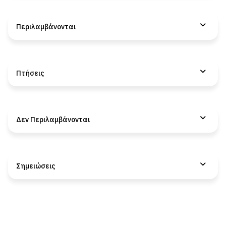
Περιλαμβάνονται
Πτήσεις
Δεν Περιλαμβάνονται
Σημειώσεις