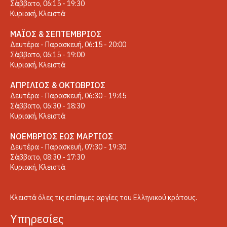
Σάββατο, 06:15 - 19:30
Κυριακή, Κλειστά
ΜΆΙΟΣ & ΣΕΠΤΈΜΒΡΙΟΣ
Δευτέρα - Παρασκευή, 06:15 - 20:00
Σάββατο, 06:15 - 19:00
Κυριακή, Κλειστά
ΑΠΡΊΛΙΟΣ & ΟΚΤΏΒΡΙΟΣ
Δευτέρα - Παρασκευή, 06:30 - 19:45
Σάββατο, 06:30 - 18:30
Κυριακή, Κλειστά
ΝΟΈΜΒΡΙΟΣ ΈΩΣ ΜΆΡΤΙΟΣ
Δευτέρα - Παρασκευή, 07:30 - 19:30
Σάββατο, 08:30 - 17:30
Κυριακή, Κλειστά
Κλειστά όλες τις επίσημες αργίες του Ελληνικού κράτους.
Yπηρεσίες