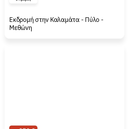
Εκδρομή στην Καλαμάτα - Πύλο -
Μεθώνη