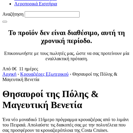
Αεροπορικά Εισιτήρια
Αναζήτηση
Το προϊόν δεν είναι διαθέσιμο, αυτή τη
χρονική περίοδο.
Επικοινωνήστε με τους πωλητές μας, ώστε να σας προτείνουν μία
εναλλακτική πρόταση.
Από
0€
11 ημέρες
Αρχική
›
Κρουαζιέρες Εξωτερικού
›
Θησαυροί της Πόλης &
Μαγευτική Βενετία
Θησαυροί της Πόλης &
Μαγευτική Βενετία
Ένα νέο μοναδικό 11ήμερο πρόγραμμα κρουαζιέρας από το λιμάνι
του Πειραιά. Απολαύστε τις διακοπές σας με την πολυτέλεια που
σας προσφέρουν τα κρουαζιερόπλοια της Costa Cruises.