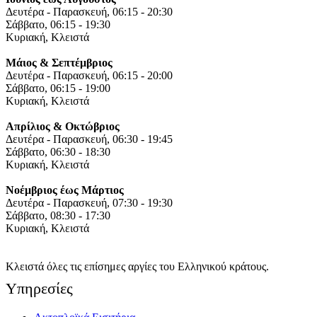
Δευτέρα - Παρασκευή, 06:15 - 20:30
Σάββατο, 06:15 - 19:30
Κυριακή, Κλειστά
Μάιος & Σεπτέμβριος
Δευτέρα - Παρασκευή, 06:15 - 20:00
Σάββατο, 06:15 - 19:00
Κυριακή, Κλειστά
Απρίλιος & Οκτώβριος
Δευτέρα - Παρασκευή, 06:30 - 19:45
Σάββατο, 06:30 - 18:30
Κυριακή, Κλειστά
Νοέμβριος έως Μάρτιος
Δευτέρα - Παρασκευή, 07:30 - 19:30
Σάββατο, 08:30 - 17:30
Κυριακή, Κλειστά
Κλειστά όλες τις επίσημες αργίες του Ελληνικού κράτους.
Yπηρεσίες