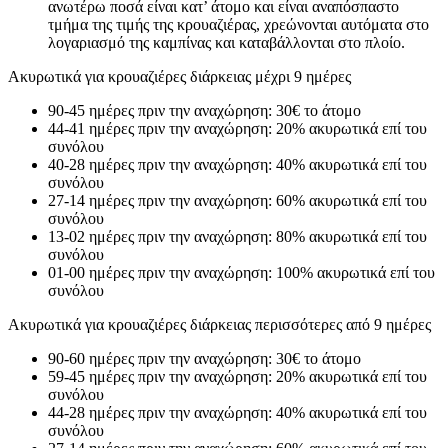
ανωτέρω ποσά είναι κατ’ άτομο και είναι αναπόσπαστο
τμήμα της τιμής της κρουαζιέρας, χρεώνονται αυτόματα στο
λογαριασμό της καμπίνας και καταβάλλονται στο πλοίο.
Ακυρωτικά για κρουαζιέρες διάρκειας μέχρι 9 ημέρες
90-45 ημέρες πριν την αναχώρηση: 30€ το άτομο
44-41 ημέρες πριν την αναχώρηση: 20% ακυρωτικά επί του
συνόλου
40-28 ημέρες πριν την αναχώρηση: 40% ακυρωτικά επί του
συνόλου
27-14 ημέρες πριν την αναχώρηση: 60% ακυρωτικά επί του
συνόλου
13-02 ημέρες πριν την αναχώρηση: 80% ακυρωτικά επί του
συνόλου
01-00 ημέρες πριν την αναχώρηση: 100% ακυρωτικά επί του
συνόλου
Ακυρωτικά για κρουαζιέρες διάρκειας περισσότερες από 9 ημέρες
90-60 ημέρες πριν την αναχώρηση: 30€ το άτομο
59-45 ημέρες πριν την αναχώρηση: 20% ακυρωτικά επί του
συνόλου
44-28 ημέρες πριν την αναχώρηση: 40% ακυρωτικά επί του
συνόλου