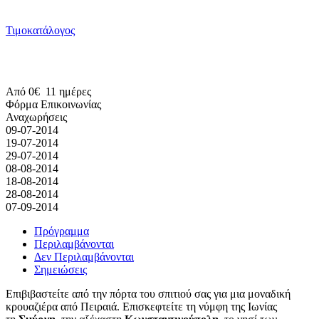
Τιμοκατάλογος
Από
0€
11 ημέρες
09-07-2014
19-07-2014
29-07-2014
08-08-2014
18-08-2014
28-08-2014
07-09-2014
Πρόγραμμα
Περιλαμβάνονται
Δεν Περιλαμβάνονται
Σημειώσεις
Επιβιβαστείτε από την πόρτα του σπιτιού σας για μια μοναδική
κρουαζιέρα από Πειραιά. Επισκεφτείτε τη νύμφη της Ιωνίας