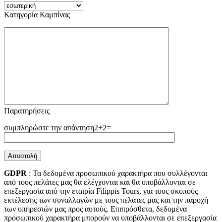
Κατηγορία Καμπίνας
Παρατηρήσεις
2+2=
GDPR
: Τα δεδομένα προσωπικού χαρακτήρα που συλλέγονται
από τους πελάτες μας θα ελέγχονται και θα υποβάλλονται σε
επεξεργασία από την εταιρία Filippis Tours, για τους σκοπούς
εκτέλεσης των συναλλαγών με τους πελάτες μας και την παροχή
των υπηρεσιών μας προς αυτούς. Επιπρόσθετα, δεδομένα
προσωπικού χαρακτήρα μπορούν να υποβάλλονται σε επεξεργασία