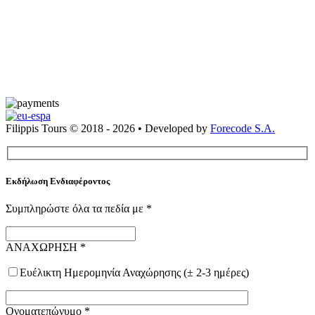
Filippis Tours © 2018 - 2026 • Developed by
Forecode S.A.
Εκδήλωση Ενδιαφέροντος
Συμπληρώστε όλα τα πεδία με
*
ΑΝΑΧΩΡΗΣΗ
*
Ευέλικτη Ημερομηνία Αναχώρησης (± 2-3 ημέρες)
Ονοματεπώνυμο
*