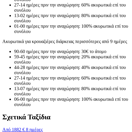
27-14 ημέρες πριν την αναχώρηση: 60% ακυρωτικά επί του
συνόλου
13-02 ημέρες πριν την αναχώρηση: 80% ακυρωτικά επί του
συνόλου
01-00 ημέρες πριν την αναχώρηση: 100% ακυρωτικά επί του
συνόλου
Ακυρωτικά για κρουαζιέρες διάρκειας περισσότερες από 9 ημέρες
90-60 ημέρες πριν την αναχώρηση: 30€ το άτομο
59-45 ημέρες πριν την αναχώρηση: 20% ακυρωτικά επί του
συνόλου
44-28 ημέρες πριν την αναχώρηση: 40% ακυρωτικά επί του
συνόλου
27-14 ημέρες πριν την αναχώρηση: 60% ακυρωτικά επί του
συνόλου
13-07 ημέρες πριν την αναχώρηση: 80% ακυρωτικά επί του
συνόλου
06-00 ημέρες πριν την αναχώρηση: 100% ακυρωτικά επί του
συνόλου
Σχετικά Ταξίδια
Από
1882 €
8 ημέρες