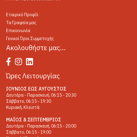
Εταιρικό Προφίλ
Τα Γραφεία μας
Επικοινωνία
Γενικοί Όροι Συμμετοχής
Ακολουθήστε μας…
Ώρες Λειτουργίας
ΙΟΎΝΙΟΣ ΈΩΣ ΑΎΓΟΥΣΤΟΣ
Δευτέρα - Παρασκευή, 06:15 - 20:30
Σάββατο, 06:15 - 19:30
Κυριακή, Κλειστά
ΜΆΙΟΣ & ΣΕΠΤΈΜΒΡΙΟΣ
Δευτέρα - Παρασκευή, 06:15 - 20:00
Σάββατο, 06:15 - 19:00