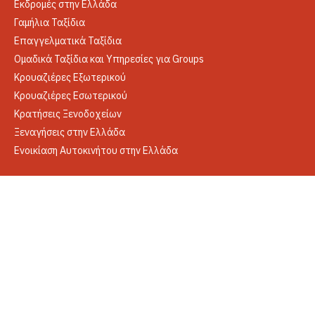
Εκδρομές στην Ελλάδα
Γαμήλια Ταξίδια
Επαγγελματικά Ταξίδια
Ομαδικά Ταξίδια και Υπηρεσίες για Groups
Κρουαζιέρες Εξωτερικού
Κρουαζιέρες Εσωτερικού
Κρατήσεις Ξενοδοχείων
Ξεναγήσεις στην Ελλάδα
Ενοικίαση Αυτοκινήτου στην Ελλάδα