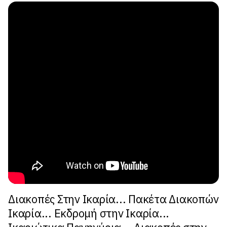
Διακοπές Στην Ικαρία... Πακέτα Διακοπών
Ικαρία... Εκδρομή στην Ικαρία...