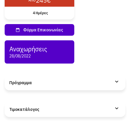
245€
ΑΠΌ
4 Hμέρες
28/08/2022
Πρόγραμμα
Τιμοκατάλογος