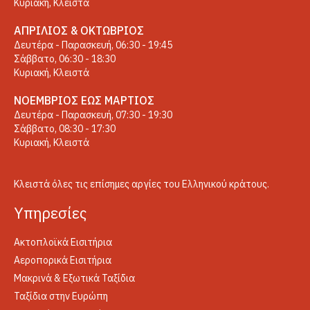
Κυριακή, Κλειστά
ΑΠΡΊΛΙΟΣ & ΟΚΤΏΒΡΙΟΣ
Δευτέρα - Παρασκευή, 06:30 - 19:45
Σάββατο, 06:30 - 18:30
Κυριακή, Κλειστά
ΝΟΈΜΒΡΙΟΣ ΈΩΣ ΜΆΡΤΙΟΣ
Δευτέρα - Παρασκευή, 07:30 - 19:30
Σάββατο, 08:30 - 17:30
Κυριακή, Κλειστά
Κλειστά όλες τις επίσημες αργίες του Ελληνικού κράτους.
Yπηρεσίες
Ακτοπλοϊκά Εισιτήρια
Αεροπορικά Εισιτήρια
Μακρινά & Εξωτικά Ταξίδια
Ταξίδια στην Ευρώπη