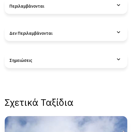
Περιλαμβάνονται
Δεν Περιλαμβάνονται
Σημειώσεις
Σχετικά Ταξίδια