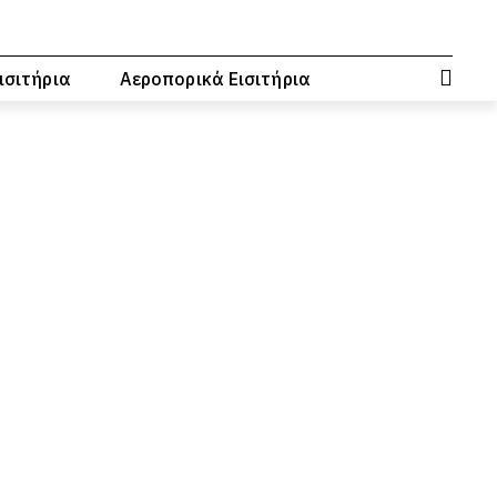
ισιτήρια
Αεροπορικά Εισιτήρια