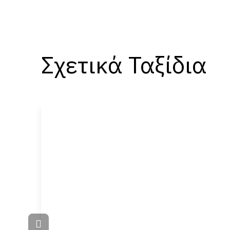
Σχετικά Ταξίδια