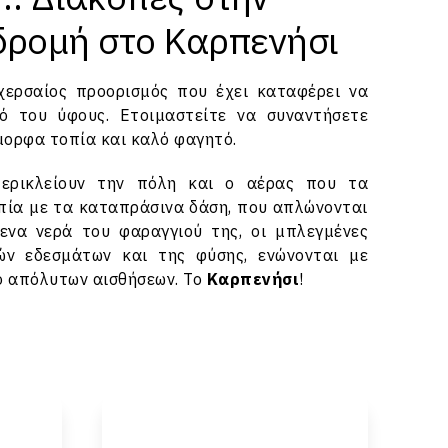
κδρομή στο Καρπενήσι
χερσαίος προορισμός που έχει καταφέρει να
ό του ύφους. Ετοιμαστείτε να συναντήσετε
μορφα τοπία και καλό φαγητό.
ερικλείουν την πόλη και ο αέρας που τα
οπία με τα καταπράσινα δάση, που απλώνονται
μενα νερά του φαραγγιού της, οι μπλεγμένες
ών εδεσμάτων και της φύσης, ενώνονται με
ό απόλυτων αισθήσεων. Το
Καρπενήσι
!