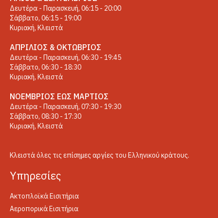
Δευτέρα - Παρασκευή, 06:15 - 20:00
Σάββατο, 06:15 - 19:00
Κυριακή, Κλειστά
ΑΠΡΊΛΙΟΣ & ΟΚΤΏΒΡΙΟΣ
Δευτέρα - Παρασκευή, 06:30 - 19:45
Σάββατο, 06:30 - 18:30
Κυριακή, Κλειστά
ΝΟΈΜΒΡΙΟΣ ΈΩΣ ΜΆΡΤΙΟΣ
Δευτέρα - Παρασκευή, 07:30 - 19:30
Σάββατο, 08:30 - 17:30
Κυριακή, Κλειστά
Κλειστά όλες τις επίσημες αργίες του Ελληνικού κράτους.
Yπηρεσίες
Ακτοπλοϊκά Εισιτήρια
Αεροπορικά Εισιτήρια