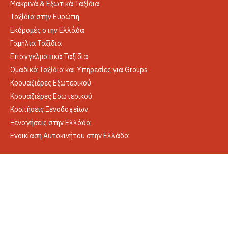
Μακρινά & Εξωτικά Ταξίδια
Ταξίδια στην Ευρώπη
Εκδρομές στην Ελλάδα
Γαμήλια Ταξίδια
Επαγγελματικά Ταξίδια
Ομαδικά Ταξίδια και Υπηρεσίες για Groups
Κρουαζιέρες Εξωτερικού
Κρουαζιέρες Εσωτερικού
Κρατήσεις Ξενοδοχείων
Ξεναγήσεις στην Ελλάδα
Ενοικίαση Αυτοκινήτου στην Ελλάδα