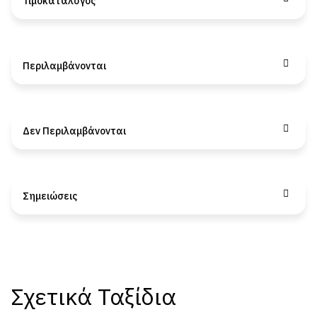
Τιμοκατάλογος
Περιλαμβάνονται
Δεν Περιλαμβάνονται
Σημειώσεις
Σχετικά Ταξίδια