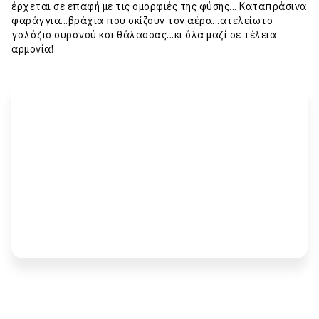
έρχεται σε επαφή με τις ομορφιές της φύσης... Καταπράσινα
φαράγγια...βράχια που σκίζουν τον αέρα...ατελείωτο
γαλάζιο ουρανού και θάλασσας...κι όλα μαζί σε τέλεια
αρμονία!