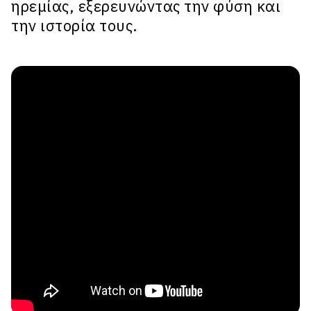
ηρεμίας, εξερευνώντας την φύση και
την ιστορία τους.