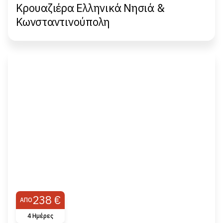
Κρουαζιέρα Ελληνικά Νησιά &
Κωνσταντινούπολη
238 €
ΑΠΌ
4 Ημέρες