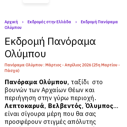
Αρχική
›
Εκδρομές στην Ελλάδα
›
Εκδρομή Πανόραμα
Ολύμπου
Εκδρομή Πανόραμα
Ολύμπου
Πανόραμα Ολύμπου : Μάρτιος - Απρίλιος 2026 (25η Μαρτίου -
Πάσχα)
Πανόραμα Ολύμπου
, ταξίδι στο
βουνών των Αρχαίων Θέων και
περιήγηση στην γύρω περιοχή.
Λεπτοκαρυά
,
Βελβεντός
,
Όλυμπος
…
είναι σίγουρα μέρη που θα σας
προσφέρουν στιγμές απόλυτης