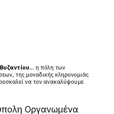
Βυζαντίου
… η πόλη των
σεων, της μοναδικής κληρονομιάς
 προσκαλεί να τον ανακαλύψουμε
ύπολη Οργανωμένα