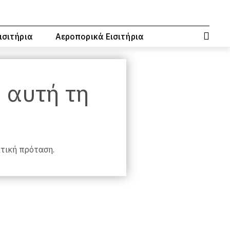
ισιτήρια
Αεροπορικά Εισιτήρια
, αυτή τη
κτική πρόταση.