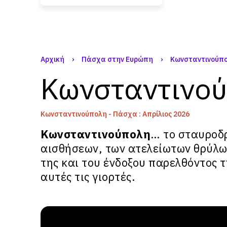
Αρχική
›
Πάσχα στην Ευρώπη
›
Κωνσταντινούπ
Κωνσταντινού
Κωνσταντινούπολη - Πάσχα : Απρίλιος 2026
Κωνσταντινούπολη
… το σταυροδ
αισθήσεων, των ατελείωτων θρύλω
της και του ένδοξου παρελθόντος 
αυτές τις γιορτές.