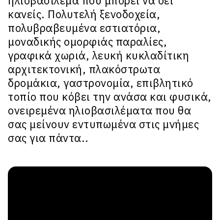
ηλιοβασίλεμα που μπορεί να δει
κανείς. Πολυτελή ξενοδοχεία,
πολυβραβευμένα εστιατόρια,
μοναδικής ομορφιάς παραλίες,
γραφικά χωριά, λευκή κυκλαδίτικη
αρχιτεκτονική, πλακόστρωτα
δρομάκια, γαστρονομία, επιβλητικό
τοπίο που κόβει την ανάσα και φυσικά,
ονειρεμένα ηλιοβασιλέματα που θα
σας μείνουν εντυπωμένα στις μνήμες
σας για πάντα..