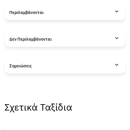
Περιλαμβάνονται
Δεν Περιλαμβάνονται
Σημειώσεις
Σχετικά Ταξίδια