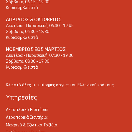
Σάββατο, 06:15 - 19:00
Κυριακή, Κλειστά
ΑΠΡΊΛΙΟΣ & ΟΚΤΏΒΡΙΟΣ
Δευτέρα - Παρασκευή, 06:30 - 19:45
Σάββατο, 06:30 - 18:30
Κυριακή, Κλειστά
ΝΟΈΜΒΡΙΟΣ ΈΩΣ ΜΆΡΤΙΟΣ
Δευτέρα - Παρασκευή, 07:30 - 19:30
Σάββατο, 08:30 - 17:30
Κυριακή, Κλειστά
Κλειστά όλες τις επίσημες αργίες του Ελληνικού κράτους.
Yπηρεσίες
Ακτοπλοϊκά Εισιτήρια
Αεροπορικά Εισιτήρια
Μακρινά & Εξωτικά Ταξίδια