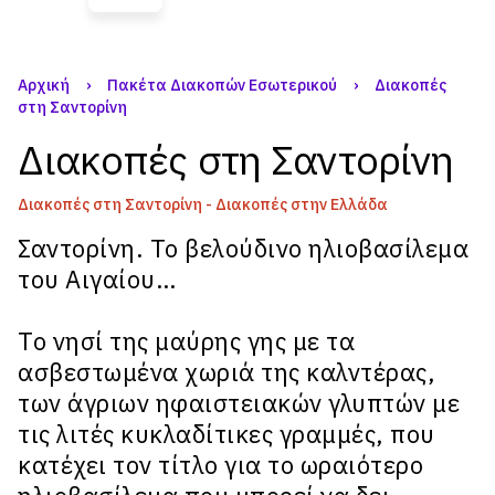
Αρχική
›
Πακέτα Διακοπών Εσωτερικού
›
Διακοπές
στη Σαντορίνη
Διακοπές στη Σαντορίνη
Διακοπές στη Σαντορίνη - Διακοπές στην Ελλάδα
Σαντορίνη. Το βελούδινο ηλιοβασίλεμα
του Αιγαίου…
Το νησί της μαύρης γης με τα
ασβεστωμένα χωριά της καλντέρας,
των άγριων ηφαιστειακών γλυπτών με
τις λιτές κυκλαδίτικες γραμμές, που
κατέχει τον τίτλο για το ωραιότερο