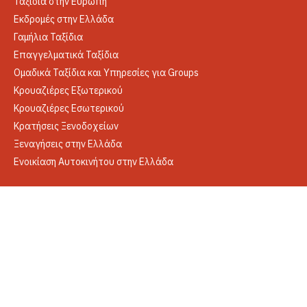
Ταξίδια στην Ευρώπη
Εκδρομές στην Ελλάδα
Γαμήλια Ταξίδια
Επαγγελματικά Ταξίδια
Ομαδικά Ταξίδια και Υπηρεσίες για Groups
Κρουαζιέρες Εξωτερικού
Κρουαζιέρες Εσωτερικού
Κρατήσεις Ξενοδοχείων
Ξεναγήσεις στην Ελλάδα
Ενοικίαση Αυτοκινήτου στην Ελλάδα