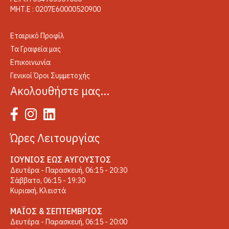
ΜΗΤ.Ε : 0207Ε60000520900
Εταιρικό Προφίλ
Τα Γραφεία μας
Επικοινωνία
Γενικοί Όροι Συμμετοχής
Ακολουθήστε μας…
Ώρες Λειτουργίας
ΙΟΎΝΙΟΣ ΈΩΣ ΑΎΓΟΥΣΤΟΣ
Δευτέρα - Παρασκευή, 06:15 - 20:30
Σάββατο, 06:15 - 19:30
Κυριακή, Κλειστά
ΜΆΙΟΣ & ΣΕΠΤΈΜΒΡΙΟΣ
Δευτέρα - Παρασκευή, 06:15 - 20:00