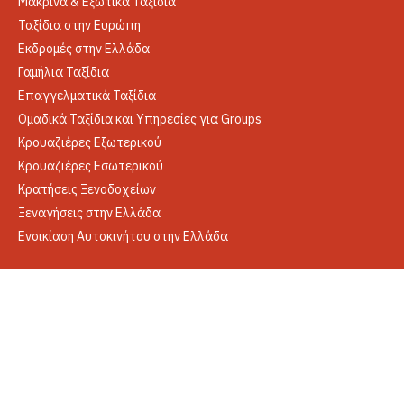
Μακρινά & Εξωτικά Ταξίδια
Ταξίδια στην Ευρώπη
Εκδρομές στην Ελλάδα
Γαμήλια Ταξίδια
Επαγγελματικά Ταξίδια
Ομαδικά Ταξίδια και Υπηρεσίες για Groups
Κρουαζιέρες Εξωτερικού
Κρουαζιέρες Εσωτερικού
Κρατήσεις Ξενοδοχείων
Ξεναγήσεις στην Ελλάδα
Ενοικίαση Αυτοκινήτου στην Ελλάδα