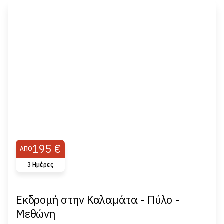
195 €
ΑΠΌ
3 Ημέρες
Εκδρομή στην Καλαμάτα - Πύλο -
Μεθώνη