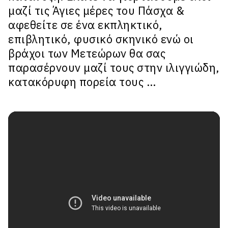
μαζί τις Άγιες μέρες του Πάσχα &
αφεθείτε σε ένα εκπληκτικό,
επιβλητικό, φυσικό σκηνικό ενώ οι
βράχοι των Μετεώρων θα σας
παρασέρνουν μαζί τους στην ιλιγγιώδη,
κατακόρυφη πορεία τους …