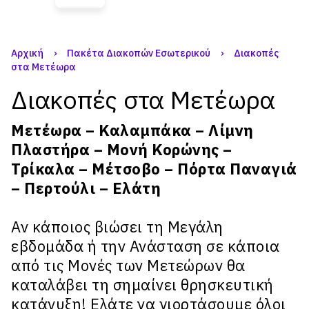
Αρχική
›
Πακέτα Διακοπών Εσωτερικού
›
Διακοπές
στα Μετέωρα
Διακοπές στα Μετέωρα
Μετέωρα – Καλαμπάκα – Λίμνη
Πλαστήρα – Μονή Κορώνης –
Τρίκαλα – Μέτσοβο – Πόρτα Παναγιά
– Περτούλι – Ελάτη
Αν κάποιος βιώσει τη Μεγάλη
εβδομάδα ή την Ανάσταση σε κάποια
από τις Μονές των Μετεώρων θα
καταλάβει τη σημαίνει θρησκευτική
κατάνυξη! Ελάτε να γιορτάσουμε όλοι