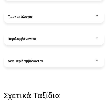
Τιμοκατάλογος
Περιλαμβάνονται
Δεν Περιλαμβάνονται
Σχετικά Ταξίδια