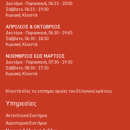
Δευτέρα - Παρασκευή, 06:15 - 20:00
Σάββατο, 06:15 - 19:00
Κυριακή, Κλειστά
ΑΠΡΊΛΙΟΣ & ΟΚΤΏΒΡΙΟΣ
Δευτέρα - Παρασκευή, 06:30 - 19:45
Σάββατο, 06:30 - 18:30
Κυριακή, Κλειστά
ΝΟΈΜΒΡΙΟΣ ΈΩΣ ΜΆΡΤΙΟΣ
Δευτέρα - Παρασκευή, 07:30 - 19:30
Σάββατο, 08:30 - 17:30
Κυριακή, Κλειστά
Κλειστά όλες τις επίσημες αργίες του Ελληνικού κράτους.
Yπηρεσίες
Ακτοπλοϊκά Εισιτήρια
Αεροπορικά Εισιτήρια