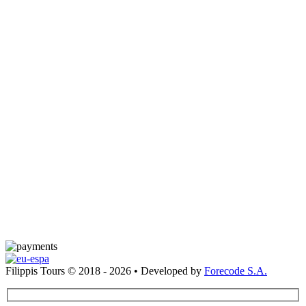
Filippis Tours © 2018 - 2026 • Developed by
Forecode S.A.