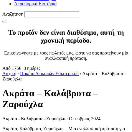
Αεροπορικά Εισιτήρια
Αναζήτηση
Το προϊόν δεν είναι διαθέσιμο, αυτή τη
χρονική περίοδο.
Επικοινωνήστε με τους πωλητές μας, ώστε να σας προτείνουν μία
εναλλακτική πρόταση.
Από
175€
3 ημέρες
Αρχική
›
Πακέτα Διακοπών Εσωτερικού
›
Ακράτα – Καλάβρυτα –
Ζαρούχλα
Ακράτα – Καλάβρυτα –
Ζαρούχλα
Ακράτα - Καλάβρυτα - Ζαρούχλα : Οκτώβριος 2024
Ακράτα, Καλάβρυτα, Ζαρούχλα… Μια εναλλακτική πρόταση για