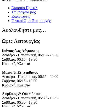
Εταιρικό Προφίλ
Τα Γραφεία μας
Επικοινωνία
Γενικοί Όροι Συμμετοχής
Ακολουθήστε μας…
Ώρες Λειτουργίας
Ιούνιος έως Αύγουστος
Δευτέρα - Παρασκευή, 06:15 - 20:30
Σάββατο, 06:15 - 19:30
Κυριακή, Κλειστά
Μάιος & Σεπτέμβριος
Δευτέρα - Παρασκευή, 06:15 - 20:00
Σάββατο, 06:15 - 19:00
Κυριακή, Κλειστά
Απρίλιος & Οκτώβριος
Δευτέρα - Παρασκευή, 06:30 - 19:45
Σάββατο, 06:30 - 18:30
Κυριακή, Κλειστά