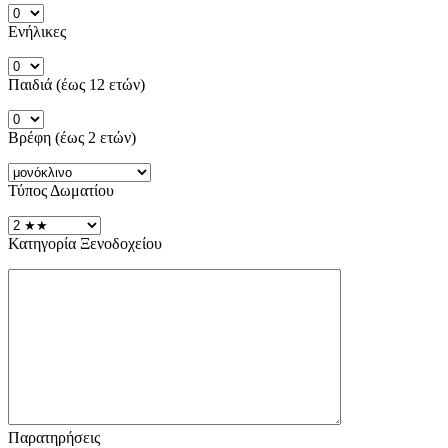
Ενήλικες
Παιδιά (έως 12 ετών)
Βρέφη (έως 2 ετών)
Τύπος Δωματίου
Κατηγορία Ξενοδοχείου
Παρατηρήσεις