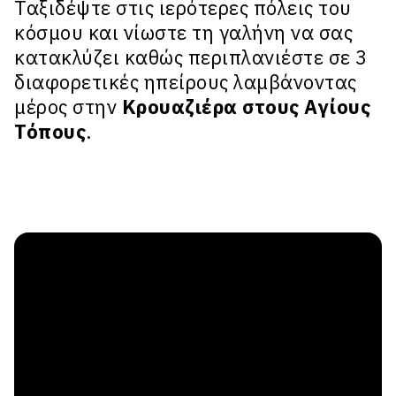
Ταξιδέψτε στις ιερότερες πόλεις του
κόσμου και νίωστε τη γαλήνη να σας
κατακλύζει καθώς περιπλανιέστε σε 3
διαφορετικές ηπείρους λαμβάνοντας
μέρος στην
Κρουαζιέρα στους Αγίους
Τόπους
.