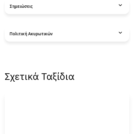
Σημειώσεις
Πολιτική Aκυρωτικών
Σχετικά Ταξίδια