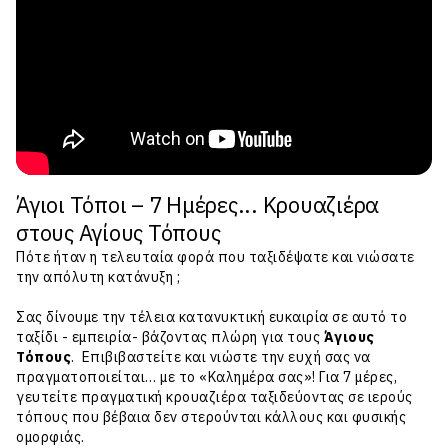
Άγιοι Τόποι – 7 Ημέρες... Κρουαζιέρα
στους Αγίους Τόπους
Πότε ήταν η τελευταία φορά που ταξιδέψατε και νιώσατε
την απόλυτη κατάνυξη ;
Σας δίνουμε την τέλεια κατανυκτική ευκαιρία σε αυτό το
ταξίδι - εμπειρία- βάζοντας πλώρη για τους
Άγιους
Τόπους
. Επιβιβαστείτε και νιώστε την ευχή σας να
πραγματοποιείται… με το «Καλημέρα σας»! Για 7 μέρες,
γευτείτε πραγματική κρουαζιέρα ταξιδεύοντας σε ιερούς
τόπους που βέβαια δεν στερούνται κάλλους και φυσικής
ομορφιάς.