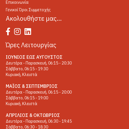
Επικοινωνία
Γενικοί Όροι Συμμετοχής
Ακολουθήστε μας…
Ώρες Λειτουργίας
ΙΟΎΝΙΟΣ ΈΩΣ ΑΎΓΟΥΣΤΟΣ
Δευτέρα - Παρασκευή, 06:15 - 20:30
Σάββατο, 06:15 - 19:30
Κυριακή, Κλειστά
ΜΆΙΟΣ & ΣΕΠΤΈΜΒΡΙΟΣ
Δευτέρα - Παρασκευή, 06:15 - 20:00
Σάββατο, 06:15 - 19:00
Κυριακή, Κλειστά
ΑΠΡΊΛΙΟΣ & ΟΚΤΏΒΡΙΟΣ
Δευτέρα - Παρασκευή, 06:30 - 19:45
Σάββατο, 06:30 - 18:30