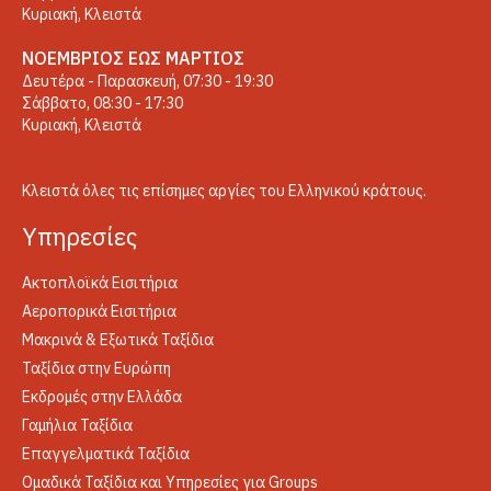
Κυριακή, Κλειστά
ΝΟΈΜΒΡΙΟΣ ΈΩΣ ΜΆΡΤΙΟΣ
Δευτέρα - Παρασκευή, 07:30 - 19:30
Σάββατο, 08:30 - 17:30
Κυριακή, Κλειστά
Κλειστά όλες τις επίσημες αργίες του Ελληνικού κράτους.
Yπηρεσίες
Ακτοπλοϊκά Εισιτήρια
Αεροπορικά Εισιτήρια
Μακρινά & Εξωτικά Ταξίδια
Ταξίδια στην Ευρώπη
Εκδρομές στην Ελλάδα
Γαμήλια Ταξίδια
Επαγγελματικά Ταξίδια
Ομαδικά Ταξίδια και Υπηρεσίες για Groups