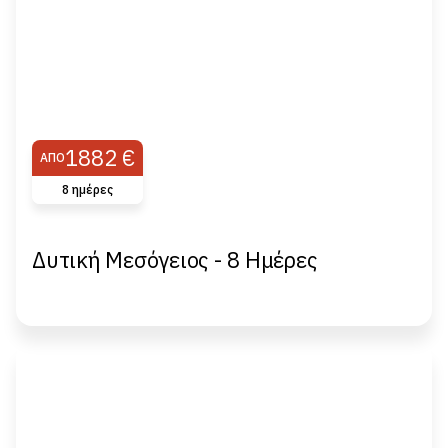
1882 €
ΑΠΌ
8 ημέρες
Δυτική Μεσόγειος - 8 Ημέρες