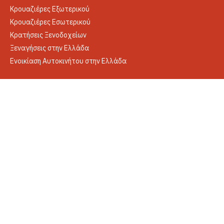
Κρουαζιέρες Εξωτερικού
Κρουαζιέρες Εσωτερικού
Κρατήσεις Ξενοδοχείων
Ξεναγήσεις στην Ελλάδα
Ενοικίαση Αυτοκινήτου στην Ελλάδα