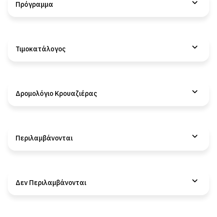
Πρόγραμμα
Τιμοκατάλογος
Δρομολόγιο Κρουαζιέρας
Περιλαμβάνονται
Δεν Περιλαμβάνονται