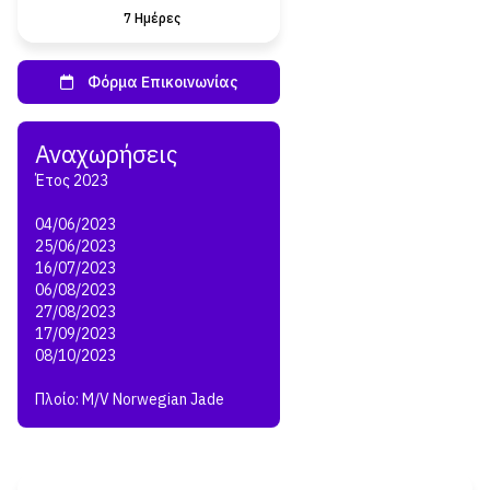
7 Ημέρες
Έτος 2023
04/06/2023
25/06/2023
16/07/2023
06/08/2023
27/08/2023
17/09/2023
08/10/2023
Πλοίο: M/V Norwegian Jade