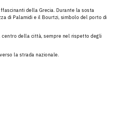
 affascinanti della Grecia. Durante la sosta
za di Palamidi e il Bourtzi, simbolo del porto di
 centro della città, sempre nel rispetto degli
verso la strada nazionale.