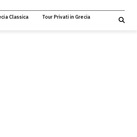
ecia Classica
Tour Privati in Grecia