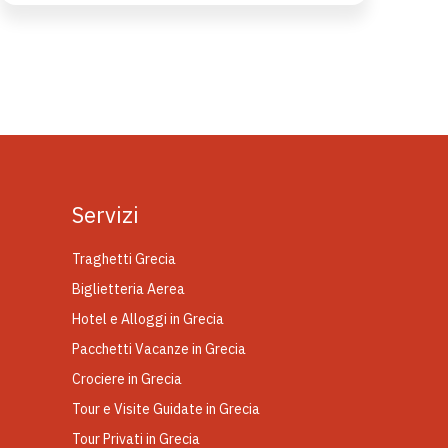
Servizi
Traghetti Grecia
Biglietteria Aerea
Hotel e Alloggi in Grecia
Pacchetti Vacanze in Grecia
Crociere in Grecia
Tour e Visite Guidate in Grecia
Tour Privati in Grecia