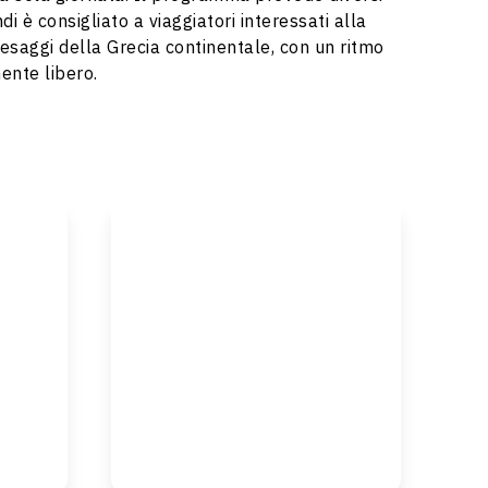
di è consigliato a viaggiatori interessati alla
paesaggi della Grecia continentale, con un ritmo
ente libero.