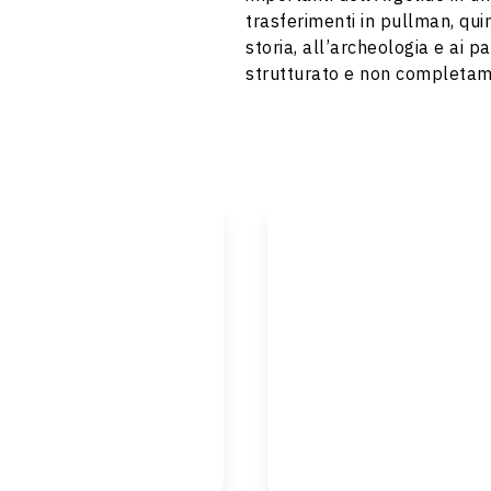
trasferimenti in pullman, quin
storia, all’archeologia e ai 
strutturato e non completam