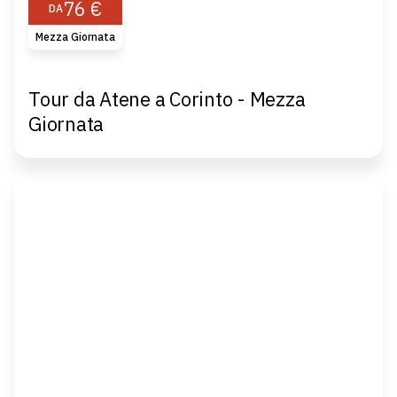
76 €
DA
Mezza Giornata
Tour da Atene a Corinto - Mezza
Giornata