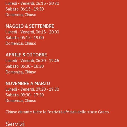
Lunedi - Venerdi, 06:15 - 20:30
Sabato, 06:15 - 19:30
Domenica, Chiuso
MAGGIO & SETTEMBRE
Lunedi - Venerdi, 06:15 - 20:00
Sabato, 06:15 - 19:00
Domenica, Chiuso
APRILE & OTTOBRE
Lunedi - Venerdi, 06:30 - 19:45
Sabato, 06:30 - 18:30
Domenica, Chiuso
NOVEMBRE A MARZO
Lunedi - Venerdi, 07:30 - 19:30
Sabato, 08:30 - 17:30
Domenica, Chiuso
Chiuso durante tutte le festività ufficiali dello stato Greco.
Servizi