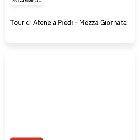
Mezza Giornata
Tour di Atene a Piedi - Mezza Giornata