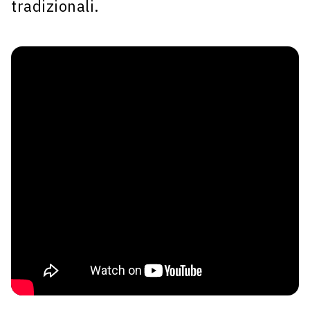
tradizionali.