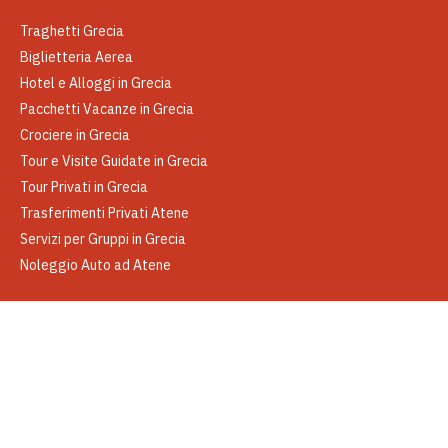
Traghetti Grecia
Biglietteria Aerea
Hotel e Alloggi in Grecia
Pacchetti Vacanze in Grecia
Crociere in Grecia
Tour e Visite Guidate in Grecia
Tour Privati in Grecia
Trasferimenti Privati Atene
Servizi per Gruppi in Grecia
Noleggio Auto ad Atene