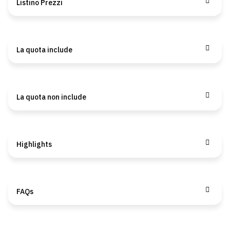
Listino Prezzi
La quota include
La quota non include
Highlights
FAQs