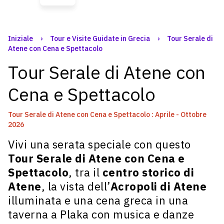
Iniziale
›
Tour e Visite Guidate in Grecia
›
Tour Serale di
Atene con Cena e Spettacolo
Tour Serale di Atene con
Cena e Spettacolo
Tour Serale di Atene con Cena e Spettacolo : Aprile - Ottobre
2026
Vivi una serata speciale con questo
Tour Serale di Atene con Cena e
Spettacolo
, tra il
centro storico di
Atene
, la vista dell’
Acropoli di Atene
illuminata e una cena greca in una
taverna a Plaka con musica e danze