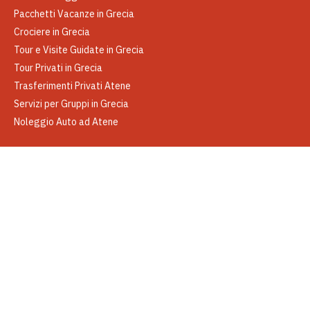
Pacchetti Vacanze in Grecia
Crociere in Grecia
Tour e Visite Guidate in Grecia
Tour Privati in Grecia
Trasferimenti Privati Atene
Servizi per Gruppi in Grecia
Noleggio Auto ad Atene