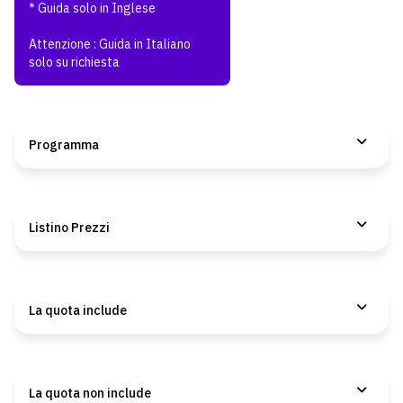
* Guida solo in Inglese
Attenzione : Guida in Italiano
solo su richiesta
Programma
Listino Prezzi
La quota include
La quota non include