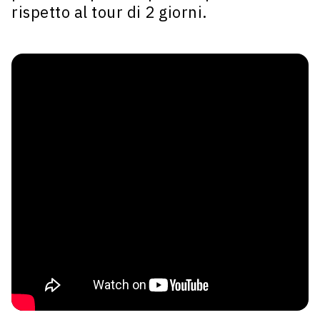
rispetto al tour di 2 giorni.