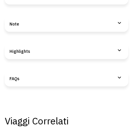
Note
Highlights
FAQs
Viaggi Correlati