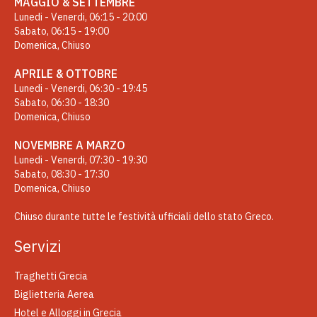
MAGGIO & SETTEMBRE
Lunedi - Venerdi, 06:15 - 20:00
Sabato, 06:15 - 19:00
Domenica, Chiuso
APRILE & OTTOBRE
Lunedi - Venerdi, 06:30 - 19:45
Sabato, 06:30 - 18:30
Domenica, Chiuso
NOVEMBRE A MARZO
Lunedi - Venerdi, 07:30 - 19:30
Sabato, 08:30 - 17:30
Domenica, Chiuso
Chiuso durante tutte le festività ufficiali dello stato Greco.
Servizi
Traghetti Grecia
Biglietteria Aerea
Hotel e Alloggi in Grecia