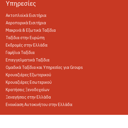
Yπηρεσίες
Ακτοπλοϊκά Εισιτήρια
Αεροπορικά Εισιτήρια
Μακρινά & Εξωτικά Ταξίδια
Ταξίδια στην Ευρώπη
Εκδρομές στην Ελλάδα
Γαμήλια Ταξίδια
Επαγγελματικά Ταξίδια
Ομαδικά Ταξίδια και Υπηρεσίες για Groups
Κρουαζιέρες Εξωτερικού
Κρουαζιέρες Εσωτερικού
Κρατήσεις Ξενοδοχείων
Ξεναγήσεις στην Ελλάδα
Ενοικίαση Αυτοκινήτου στην Ελλάδα