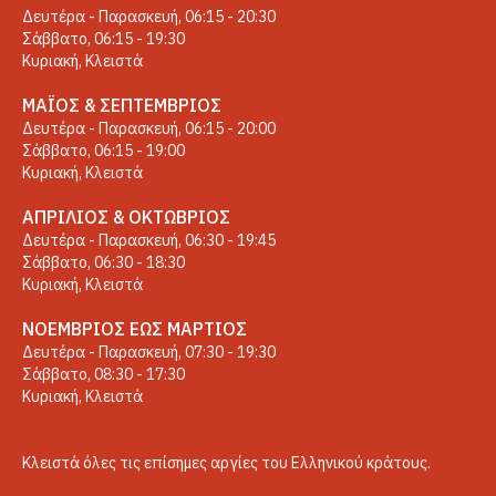
Δευτέρα - Παρασκευή, 06:15 - 20:30
Σάββατο, 06:15 - 19:30
Κυριακή, Κλειστά
ΜΆΙΟΣ & ΣΕΠΤΈΜΒΡΙΟΣ
Δευτέρα - Παρασκευή, 06:15 - 20:00
Σάββατο, 06:15 - 19:00
Κυριακή, Κλειστά
ΑΠΡΊΛΙΟΣ & ΟΚΤΏΒΡΙΟΣ
Δευτέρα - Παρασκευή, 06:30 - 19:45
Σάββατο, 06:30 - 18:30
Κυριακή, Κλειστά
ΝΟΈΜΒΡΙΟΣ ΈΩΣ ΜΆΡΤΙΟΣ
Δευτέρα - Παρασκευή, 07:30 - 19:30
Σάββατο, 08:30 - 17:30
Κυριακή, Κλειστά
Κλειστά όλες τις επίσημες αργίες του Ελληνικού κράτους.