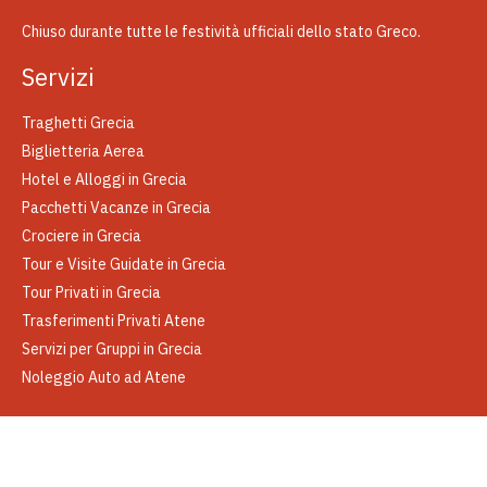
Chiuso durante tutte le festività ufficiali dello stato Greco.
Servizi
Traghetti Grecia
Biglietteria Aerea
Hotel e Alloggi in Grecia
Pacchetti Vacanze in Grecia
Crociere in Grecia
Tour e Visite Guidate in Grecia
Tour Privati in Grecia
Trasferimenti Privati Atene
Servizi per Gruppi in Grecia
Noleggio Auto ad Atene