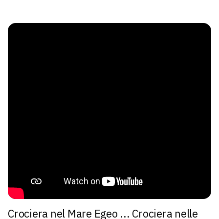
Crociera nel Mare Egeo ... Crociera nelle