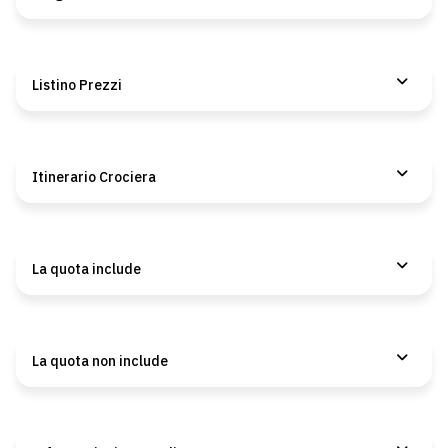
Listino Prezzi
Itinerario Crociera
La quota include
La quota non include