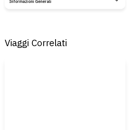
Informazioni Generali
Viaggi Correlati