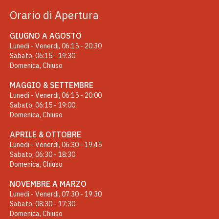
Orario di Apertura
GIUGNO A AGOSTO
Lunedi - Venerdi, 06:15 - 20:30
Sabato, 06:15 - 19:30
Domenica, Chiuso
MAGGIO & SETTEMBRE
Lunedi - Venerdi, 06:15 - 20:00
Sabato, 06:15 - 19:00
Domenica, Chiuso
APRILE & OTTOBRE
Lunedi - Venerdi, 06:30 - 19:45
Sabato, 06:30 - 18:30
Domenica, Chiuso
NOVEMBRE A MARZO
Lunedi - Venerdi, 07:30 - 19:30
Sabato, 08:30 - 17:30
Domenica, Chiuso