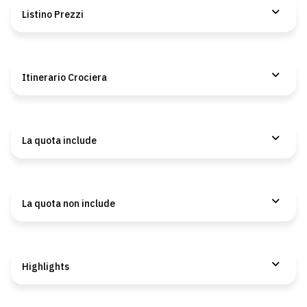
Listino Prezzi
Itinerario Crociera
La quota include
La quota non include
Highlights