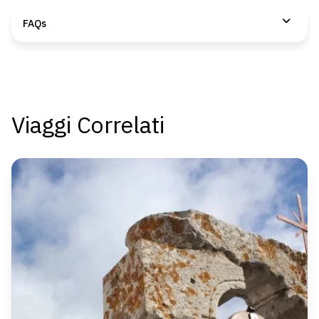
FAQs
Viaggi Correlati