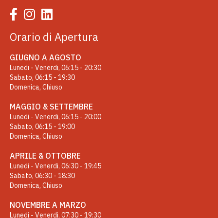
Orario di Apertura
GIUGNO A AGOSTO
Lunedi - Venerdi, 06:15 - 20:30
Sabato, 06:15 - 19:30
Domenica, Chiuso
MAGGIO & SETTEMBRE
Lunedi - Venerdi, 06:15 - 20:00
Sabato, 06:15 - 19:00
Domenica, Chiuso
APRILE & OTTOBRE
Lunedi - Venerdi, 06:30 - 19:45
Sabato, 06:30 - 18:30
Domenica, Chiuso
NOVEMBRE A MARZO
Lunedi - Venerdi, 07:30 - 19:30