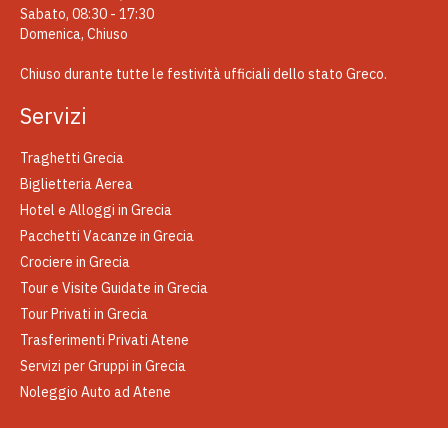
Sabato, 08:30 - 17:30
Domenica, Chiuso
Chiuso durante tutte le festività ufficiali dello stato Greco.
Servizi
Traghetti Grecia
Biglietteria Aerea
Hotel e Alloggi in Grecia
Pacchetti Vacanze in Grecia
Crociere in Grecia
Tour e Visite Guidate in Grecia
Tour Privati in Grecia
Trasferimenti Privati Atene
Servizi per Gruppi in Grecia
Noleggio Auto ad Atene